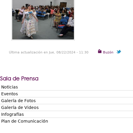
Última actualización en Jue, 08/22/2024 - 11:30
Buzón
Sala de Prensa
Noticias
Eventos
Galería de Fotos
Galería de Videos
Infografías
Plan de Comunicación