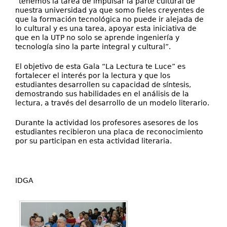
“tenemos la tarea de impulsar la parte cultural de
nuestra universidad ya que somo fieles creyentes de
que la formación tecnológica no puede ir alejada de
lo cultural y es una tarea, apoyar esta iniciativa de
que en la UTP no solo se aprende ingeniería y
tecnología sino la parte integral y cultural”.
El objetivo de esta Gala “La Lectura te Luce” es
fortalecer el interés por la lectura y que los
estudiantes desarrollen su capacidad de síntesis,
demostrando sus habilidades en el análisis de la
lectura, a través del desarrollo de un modelo literario.
Durante la actividad los profesores asesores de los
estudiantes recibieron una placa de reconocimiento
por su participan en esta actividad literaria.
IDGA