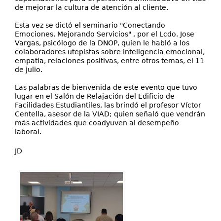
de mejorar la cultura de atención al cliente.
Esta vez se dictó el seminario "Conectando
Emociones, Mejorando Servicios" , por el Lcdo. Jose
Vargas, psicólogo de la DNOP, quien le habló a los
colaboradores utepistas sobre inteligencia emocional,
empatía, relaciones positivas, entre otros temas, el 11
de julio.
Las palabras de bienvenida de este evento que tuvo
lugar en el Salón de Relajación del Edificio de
Facilidades Estudiantiles, las brindó el profesor Víctor
Centella, asesor de la VIAD; quien señaló que vendrán
más actividades que coadyuven al desempeño
laboral.
JD