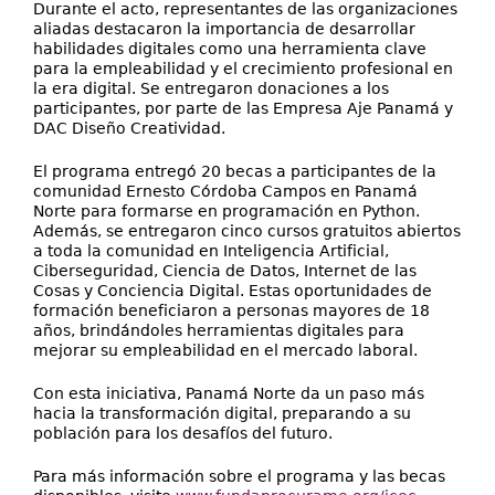
Durante el acto, representantes de las organizaciones
aliadas destacaron la importancia de desarrollar
habilidades digitales como una herramienta clave
para la empleabilidad y el crecimiento profesional en
la era digital. Se entregaron donaciones a los
participantes, por parte de las Empresa Aje Panamá y
DAC Diseño Creatividad.
El programa entregó 20 becas a participantes de la
comunidad Ernesto Córdoba Campos en Panamá
Norte para formarse en programación en Python.
Además, se entregaron cinco cursos gratuitos abiertos
a toda la comunidad en Inteligencia Artificial,
Ciberseguridad, Ciencia de Datos, Internet de las
Cosas y Conciencia Digital. Estas oportunidades de
formación beneficiaron a personas mayores de 18
años, brindándoles herramientas digitales para
mejorar su empleabilidad en el mercado laboral.
Con esta iniciativa, Panamá Norte da un paso más
hacia la transformación digital, preparando a su
población para los desafíos del futuro.
Para más información sobre el programa y las becas