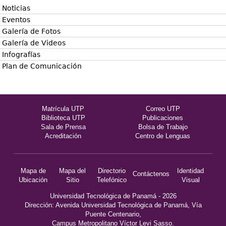
Noticias
Eventos
Galería de Fotos
Galería de Videos
Infografías
Plan de Comunicación
Matrícula UTP
Correo UTP
Biblioteca UTP
Publicaciones
Sala de Prensa
Bolsa de Trabajo
Acreditación
Centro de Lenguas
Mapa de
Mapa del
Directorio
Identidad
Contáctenos
Ubicación
Sitio
Telefónico
Visual
Universidad Tecnológica de Panamá - 2026
Dirección: Avenida Universidad Tecnológica de Panamá, Vía
Puente Centenario,
Campus Metropolitano Víctor Levi Sasso.