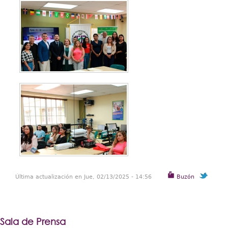
Última actualización en Jue, 02/13/2025 - 14:56
Buzón
Sala de Prensa