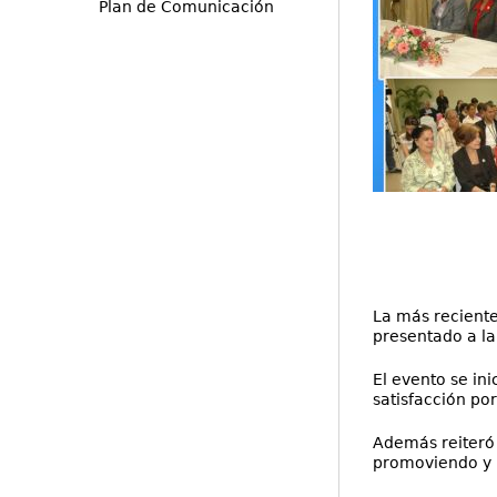
Plan de Comunicación
La más reciente
presentado a la
El evento se ini
satisfacción por
Además reiteró 
promoviendo y r