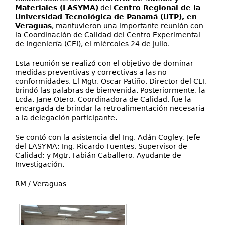
Materiales (LASYMA)
del
Centro Regional de la
Universidad Tecnológica de Panamá (UTP), en
Veraguas
, mantuvieron una importante reunión con
la Coordinación de Calidad del Centro Experimental
de Ingeniería (CEI), el miércoles 24 de julio.
Esta reunión se realizó con el objetivo de dominar
medidas preventivas y correctivas a las no
conformidades. El Mgtr. Oscar Patiño, Director del CEI,
brindó las palabras de bienvenida. Posteriormente, la
Lcda. Jane Otero, Coordinadora de Calidad, fue la
encargada de brindar la retroalimentación necesaria
a la delegación participante.
Se contó con la asistencia del Ing. Adán Cogley, Jefe
del LASYMA; Ing. Ricardo Fuentes, Supervisor de
Calidad; y Mgtr. Fabián Caballero, Ayudante de
Investigación.
RM / Veraguas