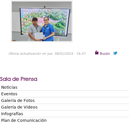
Última actualización en Jue, 08/01/2024 - 16:47
Buzón
Sala de Prensa
Noticias
Eventos
Galería de Fotos
Galería de Videos
Infografías
Plan de Comunicación