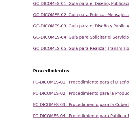
GC-DICOMES-01 Guía para el Diseño, Publicació
GC-DICOMES-02 Guía para Publicar Mensajes en
GC-DICOMES-03 Guía para el Diseño y Publicac
GC-DICOMES-04 Guía para Solicitar el Servicio
GC-DICOMES-05 Guía para Realizar Transmisio
Procedimientos
PC-DICOMES-01 Procedimiento para el Diseño y
PC-DICOMES-02 Procedimiento para la Producci
PC-DICOMES-03 Procedimiento para la Cobertur
PC-DICOMES-04 Procedimiento para Publicar M