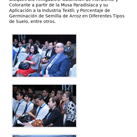
Colorante a partir de la Musa Paradisiaca y su
Aplicación a la Industria Textil; y Porcentaje de
Germinación de Semilla de Arroz en Diferentes Tipos
de Suelo, entre otros.