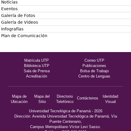
Noticias
Eventos
Galería de Fotos
Galería de Videos
Infografías
Plan de Comunicación
Matrícula UTP
Correo UTP
Biblioteca UTP
Publicaciones
Sala de Prensa
Bolsa de Trabajo
Acreditación
Centro de Lenguas
Mapa de
Mapa del
Directorio
Identidad
Contáctenos
Ubicación
Sitio
Telefónico
Visual
Universidad Tecnológica de Panamá - 2026
Dirección: Avenida Universidad Tecnológica de Panamá, Vía
Puente Centenario,
Campus Metropolitano Víctor Levi Sasso.