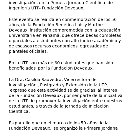
investigación, en la Primera Jornada Científica de
Ingeniería UTP- Fundación Deveaux.
Este evento se realiza en conmemoración de los 50
años, de la Fundación Benéfica Luis y Marthe
Deveaux, institución comprometida con la educación
universitaria en Panamá, que ofrece becas completas
o parciales a estudiantes con alto índice académico y
de escasos recursos económicos, egresados de
planteles oficiales.
En la UTP son más de 60 estudiantes que han sido
beneficiados por la Fundación Deveaux.
La Dra. Casilda Saavedra, Vicerrectora de
Investigación , Postgrado y Extensión de la UTP,
expresó que esta actividad se da gracias al interés
de la Fundación Deveaux, por ser parte de la iniciativa
de la UTP de promover la investigación entre nuestros
estudiantes, a través de la Jornada de Iniciación
Científica.
Es por ello que en el marco de los 50 años de la
Fundación Deveaux, se organizó la Primera Jordana