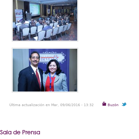
Última actualización en Mar, 09/06/2016 - 13:32
Buzón
Sala de Prensa