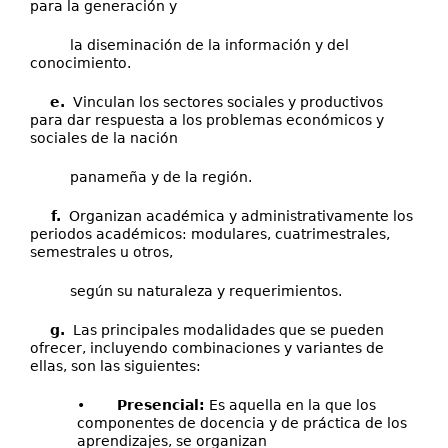
para la generación y
la diseminación de la información y del
conocimiento.
e.
Vinculan los sectores sociales y productivos
para dar respuesta a los problemas económicos y
sociales de la nación
panameña y de la región.
f.
Organizan académica y administrativamente los
periodos académicos: modulares, cuatrimestrales,
semestrales u otros,
según su naturaleza y requerimientos.
g.
Las principales modalidades que se pueden
ofrecer, incluyendo combinaciones y variantes de
ellas, son las siguientes:
•
Presencial:
Es aquella en la que los
componentes de docencia y de práctica de los
aprendizajes, se organizan