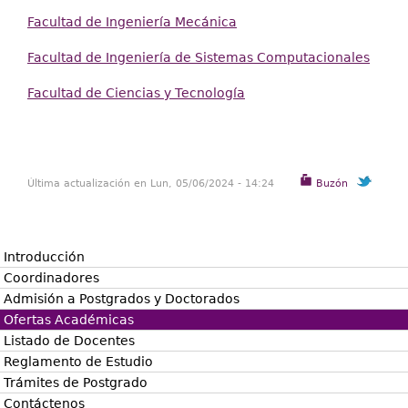
Facultad de Ingeniería Mecánica
Facultad de Ingeniería de Sistemas Computacionales
Facultad de Ciencias y Tecnología
Última actualización en Lun, 05/06/2024 - 14:24
Buzón
Introducción
Coordinadores
Admisión a Postgrados y Doctorados
Ofertas Académicas
Listado de Docentes
Reglamento de Estudio
Trámites de Postgrado
Contáctenos