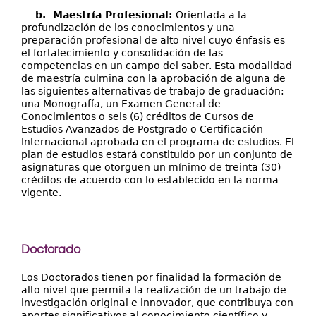
b. Maestría Profesional:
Orientada a la
profundización de los conocimientos y una
preparación profesional de alto nivel cuyo énfasis es
el fortalecimiento y consolidación de las
competencias en un campo del saber. Esta modalidad
de maestría culmina con la aprobación de alguna de
las siguientes alternativas de trabajo de graduación:
una Monografía, un Examen General de
Conocimientos o seis (6) créditos de Cursos de
Estudios Avanzados de Postgrado o Certificación
Internacional aprobada en el programa de estudios. El
plan de estudios estará constituido por un conjunto de
asignaturas que otorguen un mínimo de treinta (30)
créditos de acuerdo con lo establecido en la norma
vigente.
Doctorado
Los Doctorados tienen por finalidad la formación de
alto nivel que permita la realización de un trabajo de
investigación original e innovador, que contribuya con
aportes significativos al conocimiento científico y