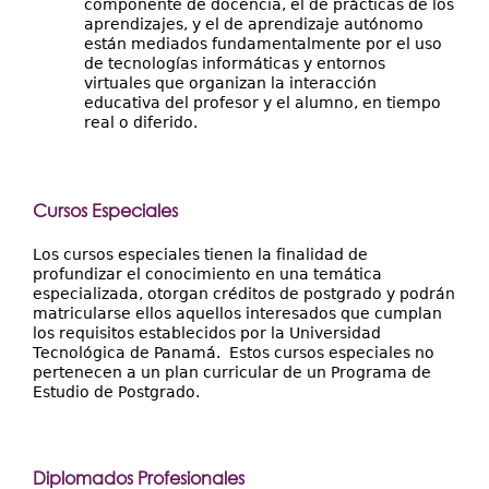
componente de docencia, el de prácticas de los
aprendizajes, y el de aprendizaje autónomo
están mediados fundamentalmente por el uso
de tecnologías informáticas y entornos
virtuales que organizan la interacción
educativa del profesor y el alumno, en tiempo
real o diferido.
Cursos Especiales
Los cursos especiales tienen la finalidad de
profundizar el conocimiento en una temática
especializada, otorgan créditos de postgrado y podrán
matricularse ellos aquellos interesados que cumplan
los requisitos establecidos por la Universidad
Tecnológica de Panamá. Estos cursos especiales no
pertenecen a un plan curricular de un Programa de
Estudio de Postgrado.
Diplomados Profesionales