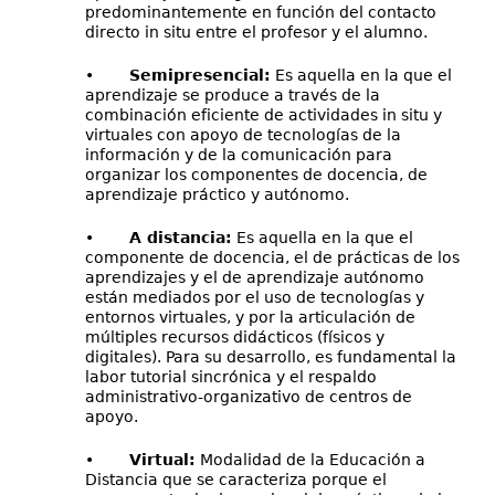
predominantemente en función del contacto
directo in situ entre el profesor y el alumno.
•
Semipresencial:
Es aquella en la que el
aprendizaje se produce a través de la
combinación eficiente de actividades in situ y
virtuales con apoyo de tecnologías de la
información y de la comunicación para
organizar los componentes de docencia, de
aprendizaje práctico y autónomo.
•
A distancia:
Es aquella en la que el
componente de docencia, el de prácticas de los
aprendizajes y el de aprendizaje autónomo
están mediados por el uso de tecnologías y
entornos virtuales, y por la articulación de
múltiples recursos didácticos (físicos y
digitales). Para su desarrollo, es fundamental la
labor tutorial sincrónica y el respaldo
administrativo-organizativo de centros de
apoyo.
•
Virtual:
Modalidad de la Educación a
Distancia que se caracteriza porque el