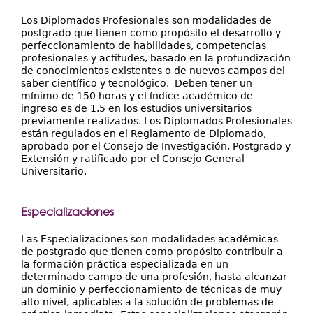
Los Diplomados Profesionales son modalidades de
postgrado que tienen como propósito el desarrollo y
perfeccionamiento de habilidades, competencias
profesionales y actitudes, basado en la profundización
de conocimientos existentes o de nuevos campos del
saber científico y tecnológico. Deben tener un
mínimo de 150 horas y el índice académico de
ingreso es de 1.5 en los estudios universitarios
previamente realizados. Los Diplomados Profesionales
están regulados en el Reglamento de Diplomado,
aprobado por el Consejo de Investigación, Postgrado y
Extensión y ratificado por el Consejo General
Universitario.
Especializaciones
Las Especializaciones son modalidades académicas
de postgrado que tienen como propósito contribuir a
la formación práctica especializada en un
determinado campo de una profesión, hasta alcanzar
un dominio y perfeccionamiento de técnicas de muy
alto nivel, aplicables a la solución de problemas de