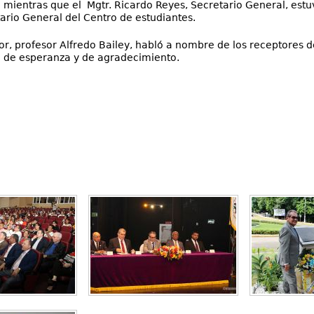
mientras que el Mgtr. Ricardo Reyes, Secretario General, estuv
rio General del Centro de estudiantes.
r, profesor Alfredo Bailey, habló a nombre de los receptores de 
 de esperanza y de agradecimiento.