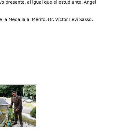
o presente, al igual que el estudiante, Ángel
la Medalla al Mérito, Dr. Víctor Levi Sasso,