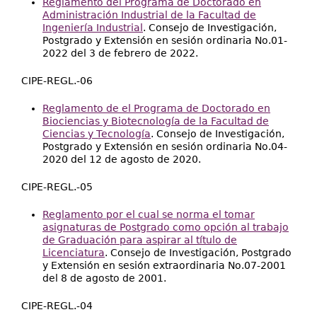
Reglamento del Programa de Doctorado en
Administración Industrial de la Facultad de
Ingeniería Industrial
. Consejo de Investigación,
Postgrado y Extensión en sesión ordinaria No.01-
2022 del 3 de febrero de 2022.
CIPE-REGL.-06
Reglamento de el Programa de Doctorado en
Biociencias y Biotecnología de la Facultad de
Ciencias y Tecnología
. Consejo de Investigación,
Postgrado y Extensión en sesión ordinaria No.04-
2020 del 12 de agosto de 2020.
CIPE-REGL.-05
Reglamento por el cual se norma el tomar
asignaturas de Postgrado como opción al trabajo
de Graduación para aspirar al título de
Licenciatura
. Consejo de Investigación, Postgrado
y Extensión en sesión extraordinaria No.07-2001
del 8 de agosto de 2001.
CIPE-REGL.-04