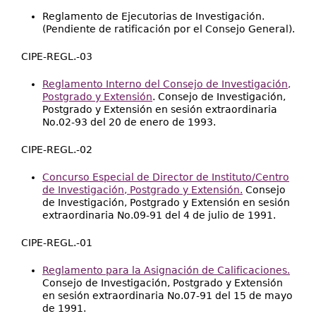
Reglamento de Ejecutorias de Investigación.
(Pendiente de ratificación por el Consejo General).
CIPE-REGL.-03
Reglamento Interno del Consejo de Investigación,
Postgrado y Extensión
. Consejo de Investigación,
Postgrado y Extensión en sesión extraordinaria
No.02-93 del 20 de enero de 1993.
CIPE-REGL.-02
Concurso Especial de Director de Instituto/Centro
de Investigación, Postgrado y Extensión.
Consejo
de Investigación, Postgrado y Extensión en sesión
extraordinaria No.09-91 del 4 de julio de 1991.
CIPE-REGL.-01
Reglamento para la Asignación de Calificaciones.
Consejo de Investigación, Postgrado y Extensión
en sesión extraordinaria No.07-91 del 15 de mayo
de 1991.