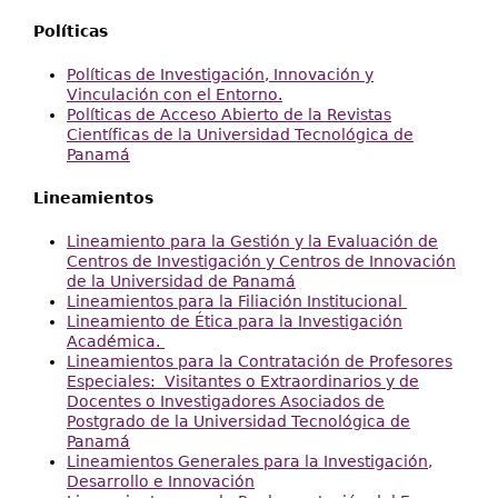
Políticas
Políticas de Investigación, Innovación y
Vinculación con el Entorno.
Políticas de Acceso Abierto de la Revistas
Científicas de la Universidad Tecnológica de
Panamá
Lineamientos
Lineamiento para la Gestión y la Evaluación de
Centros de Investigación y Centros de Innovación
de la Universidad de Panamá
Lineamientos para la Filiación Institucional
Lineamiento de Ética para la Investigación
Académica.
Lineamientos para la Contratación de Profesores
Especiales: Visitantes o Extraordinarios y de
Docentes o Investigadores Asociados de
Postgrado de la Universidad Tecnológica de
Panamá
Lineamientos Generales para la Investigación,
Desarrollo e Innovación