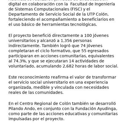
digital en colaboración con la Facultad de Ingeniería
de Sistemas Computacionales (FISC) y el
Departamento de Servicio Social de la UTP Colón,
fortaleciendo el acompañamiento a beneficiarios en
el uso básico de herramientas tecnológicas.
El proyecto benefició directamente a 100 jóvenes
universitarios y alcanzó a 1,356 personas
indirectamente. También logró que 74 jóvenes
completaran el ciclo formativo, que 55 egresados
participaran en acciones comunitarias, equivalentes
al 74.3%, y que se ejecutaran 14 actividades de
voluntariado, acumulando 2,682 horas de labor social.
Este reconocimiento reafirma el valor de transformar
el servicio social universitario en una experiencia
organizada, medible y vinculada con necesidades
reales de las comunidades.
En el Centro Regional de Colón también se desarrolló
Pilando Ando, en conjunto con la Fundación Ayudinga,
como parte de las acciones educativas y comunitarias
impulsadas por el proyecto.