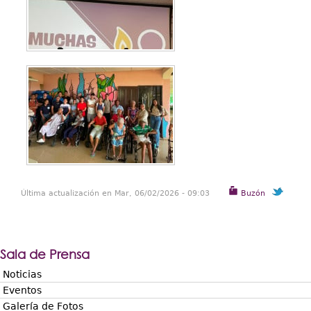
Última actualización en Mar, 06/02/2026 - 09:03
Buzón
Sala de Prensa
Noticias
Eventos
Galería de Fotos