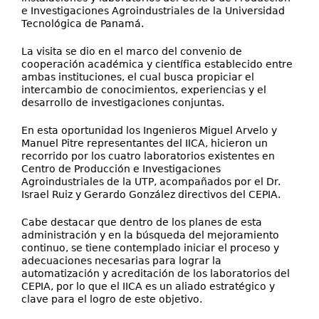
e Investigaciones Agroindustriales de la Universidad
Tecnológica de Panamá.
La visita se dio en el marco del convenio de
cooperación académica y científica establecido entre
ambas instituciones, el cual busca propiciar el
intercambio de conocimientos, experiencias y el
desarrollo de investigaciones conjuntas.
En esta oportunidad los Ingenieros Miguel Arvelo y
Manuel Pitre representantes del IICA, hicieron un
recorrido por los cuatro laboratorios existentes en
Centro de Producción e Investigaciones
Agroindustriales de la UTP, acompañados por el Dr.
Israel Ruiz y Gerardo González directivos del CEPIA.
Cabe destacar que dentro de los planes de esta
administración y en la búsqueda del mejoramiento
continuo, se tiene contemplado iniciar el proceso y
adecuaciones necesarias para lograr la
automatización y acreditación de los laboratorios del
CEPIA, por lo que el IICA es un aliado estratégico y
clave para el logro de este objetivo.