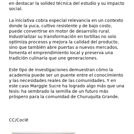
en destacar la solidez técnica del estudio y su impacto
social.
La iniciativa cobra especial relevancia en un contexto
donde la yuca, cultivo resistente y de bajo costo,
puede convertirse en motor de desarrollo rural.
Industrializar su transformación en tortillas no solo
optimiza procesos y mejora la calidad del producto,
sino que también abre puertas a nuevos mercados,
fomenta el emprendimiento local y preserva una
tradición culinaria que une generaciones.
Este tipo de investigaciones demuestran cómo la
academia puede ser un puente entre el conocimiento
y las necesidades reales de las comunidades. Y en
este caso Marggie Sucre ha logrado algo más que una
tesis: ha sembrado la semilla de un futuro más
próspero para la comunidad de Churuquita Grande.
CC/Coclé