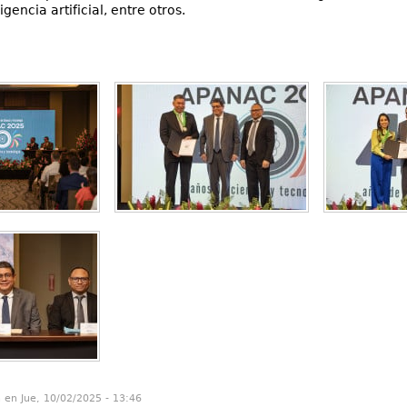
ligencia artificial, entre otros.
n en Jue, 10/02/2025 - 13:46