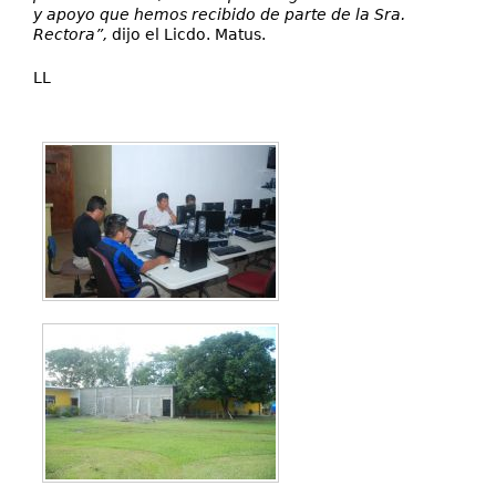
y apoyo que hemos recibido de parte de la Sra.
Rectora”,
dijo el Licdo. Matus.
LL