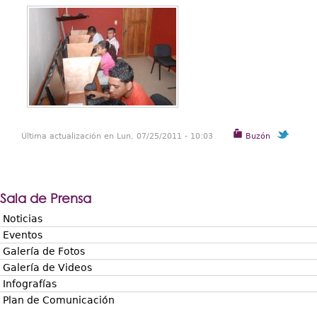
Última actualización en Lun, 07/25/2011 - 10:03
Buzón
Sala de Prensa
Noticias
Eventos
Galería de Fotos
Galería de Videos
Infografías
Plan de Comunicación