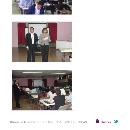
Última actualización en Mié, 05/11/2011 - 08:49
Buzón