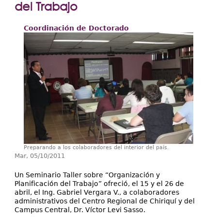
Extensión
del Trabajo
Facultades
Coordinación de Doctorado
Centros Regionales
Servicios
Internacional
Transparencia
Preparando a los colaboradores del interior del país.
Mar, 05/10/2011
Un Seminario Taller sobre “Organización y
Planificación del Trabajo” ofreció, el 15 y el 26 de
abril, el Ing. Gabriel Vergara V., a colaboradores
administrativos del Centro Regional de Chiriquí y del
Campus Central, Dr. Víctor Levi Sasso.