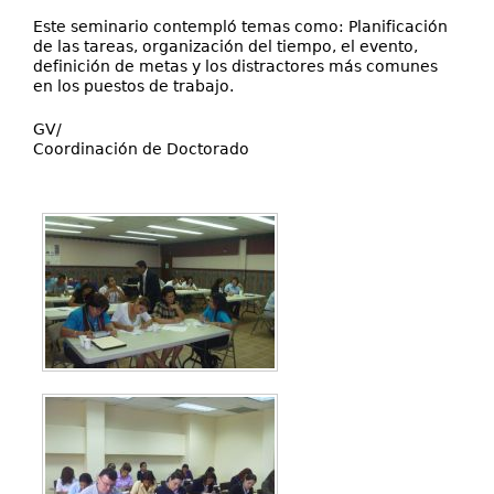
Este seminario contempló temas como: Planificación
de las tareas, organización del tiempo, el evento,
definición de metas y los distractores más comunes
en los puestos de trabajo.
GV/
Coordinación de Doctorado