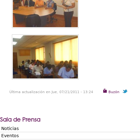
Última actualización en Jue, 07/21/2011 - 13:24
Buzón
Sala de Prensa
Noticias
Eventos