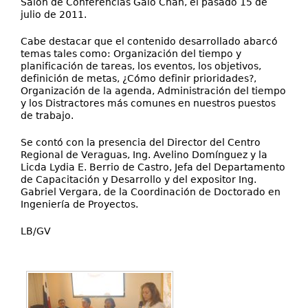
Salón de Conferencias Galo Chan, el pasado 15 de
julio de 2011.
Cabe destacar que el contenido desarrollado abarcó
temas tales como: Organización del tiempo y
planificación de tareas, los eventos, los objetivos,
definición de metas, ¿Cómo definir prioridades?,
Organización de la agenda, Administración del tiempo
y los Distractores más comunes en nuestros puestos
de trabajo.
Se contó con la presencia del Director del Centro
Regional de Veraguas, Ing. Avelino Domínguez y la
Licda Lydia E. Berrio de Castro, Jefa del Departamento
de Capacitación y Desarrollo y del expositor Ing.
Gabriel Vergara, de la Coordinación de Doctorado en
Ingeniería de Proyectos.
LB/GV