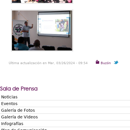
Última actualización en Mar, 03/26/2024 - 09:54
Buzón
Sala de Prensa
Noticias
Eventos
Galería de Fotos
Galería de Videos
Infografías