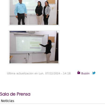
Última actualización en Lun, 07/22/2024 - 14:18
Buzón
Sala de Prensa
Noticias