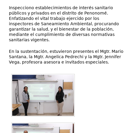
Inspecciono establecimientos de interés sanitario
públicos y privados en el distrito de Penonomé.
Enfatizando el vital trabajo ejercido por los
inspectores de Saneamiento Ambiental, procurando
garantizar la salud, y el bienestar de la población,
mediante el cumplimiento de diversas normativas
sanitarias vigentes.
En la sustentación, estuvieron presentes el Mgtr. Mario
Santana, la Mgtr. Angelica Pedrechi y la Mgtr. Jennifer
Vega, profesora asesora e invitados especiales.