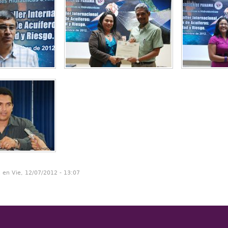
n en Vie, 12/07/2012 - 13:07