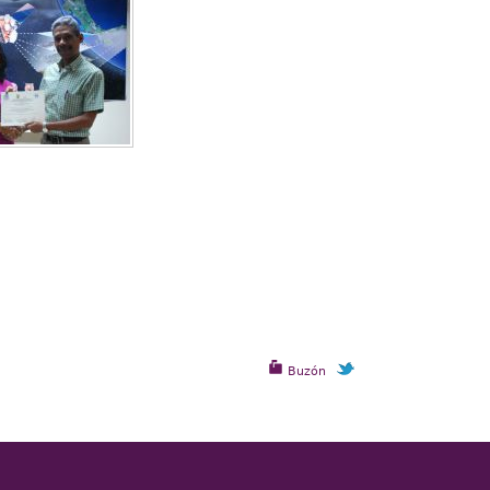
Buzón