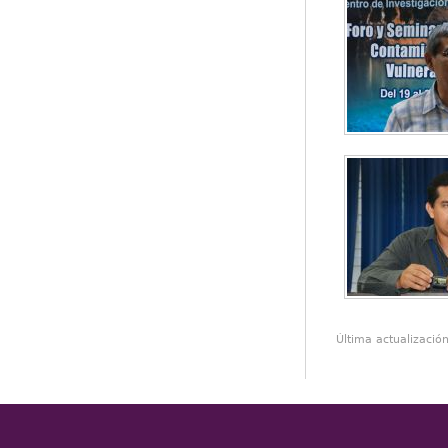
Última actualizació