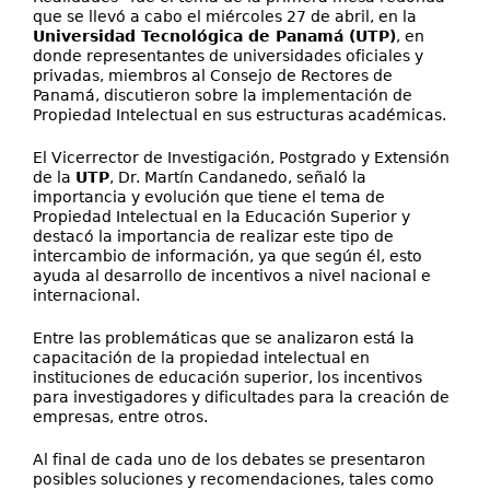
que se llevó a cabo el miércoles 27 de abril, en la
Universidad Tecnológica de Panamá (UTP)
, en
donde representantes de universidades oficiales y
privadas, miembros al Consejo de Rectores de
Panamá, discutieron sobre la implementación de
Propiedad Intelectual en sus estructuras académicas.
El Vicerrector de Investigación, Postgrado y Extensión
de la
UTP
, Dr. Martín Candanedo, señaló la
importancia y evolución que tiene el tema de
Propiedad Intelectual en la Educación Superior y
destacó la importancia de realizar este tipo de
intercambio de información, ya que según él, esto
ayuda al desarrollo de incentivos a nivel nacional e
internacional.
Entre las problemáticas que se analizaron está la
capacitación de la propiedad intelectual en
instituciones de educación superior, los incentivos
para investigadores y dificultades para la creación de
empresas, entre otros.
Al final de cada uno de los debates se presentaron
posibles soluciones y recomendaciones, tales como