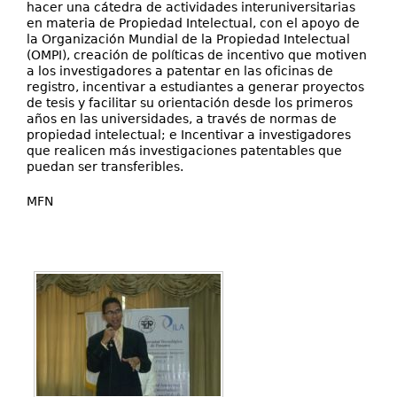
hacer una cátedra de actividades interuniversitarias
en materia de Propiedad Intelectual, con el apoyo de
la Organización Mundial de la Propiedad Intelectual
(OMPI), creación de políticas de incentivo que motiven
a los investigadores a patentar en las oficinas de
registro, incentivar a estudiantes a generar proyectos
de tesis y facilitar su orientación desde los primeros
años en las universidades, a través de normas de
propiedad intelectual; e Incentivar a investigadores
que realicen más investigaciones patentables que
puedan ser transferibles.
MFN