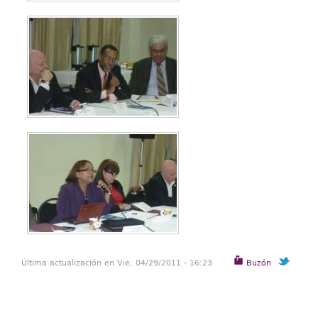
Última actualización en Vie, 04/29/2011 - 16:23
Buzón