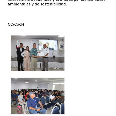
ambientales y de sostenibilidad.
CC/Coclé