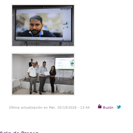
Última actualización en Mar, 05/19/2026 - 13:44
Buzón