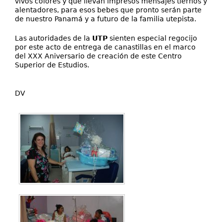
vivos colores y que llevan impresos mensajes tiernos y
alentadores, para esos bebes que pronto serán parte
de nuestro Panamá y a futuro de la familia utepista.
Las autoridades de la
UTP
sienten especial regocijo
por este acto de entrega de canastillas en el marco
del XXX Aniversario de creación de este Centro
Superior de Estudios.
DV