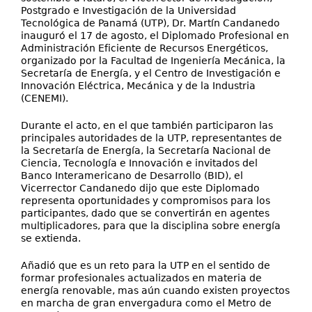
Postgrado e Investigación de la Universidad
Tecnológica de Panamá (UTP), Dr. Martín Candanedo
inauguró el 17 de agosto, el Diplomado Profesional en
Administración Eficiente de Recursos Energéticos,
organizado por la Facultad de Ingeniería Mecánica, la
Secretaría de Energía, y el Centro de Investigación e
Innovación Eléctrica, Mecánica y de la Industria
(CENEMI).
Durante el acto, en el que también participaron las
principales autoridades de la UTP, representantes de
la Secretaría de Energía, la Secretaría Nacional de
Ciencia, Tecnología e Innovación e invitados del
Banco Interamericano de Desarrollo (BID), el
Vicerrector Candanedo dijo que este Diplomado
representa oportunidades y compromisos para los
participantes, dado que se convertirán en agentes
multiplicadores, para que la disciplina sobre energía
se extienda.
Añadió que es un reto para la UTP en el sentido de
formar profesionales actualizados en materia de
energía renovable, mas aún cuando existen proyectos
en marcha de gran envergadura como el Metro de