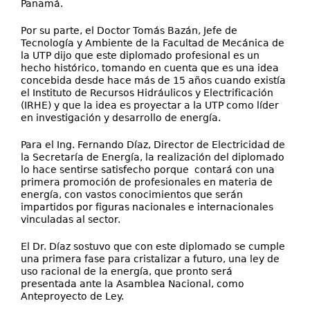
Panamá.
Por su parte, el Doctor Tomás Bazán, Jefe de
Tecnología y Ambiente de la Facultad de Mecánica de
la UTP dijo que este diplomado profesional es un
hecho histórico, tomando en cuenta que es una idea
concebida desde hace más de 15 años cuando existía
el Instituto de Recursos Hidráulicos y Electrificación
(IRHE) y que la idea es proyectar a la UTP como líder
en investigación y desarrollo de energía.
Para el Ing. Fernando Díaz, Director de Electricidad de
la Secretaría de Energía, la realización del diplomado
lo hace sentirse satisfecho porque contará con una
primera promoción de profesionales en materia de
energía, con vastos conocimientos que serán
impartidos por figuras nacionales e internacionales
vinculadas al sector.
El Dr. Díaz sostuvo que con este diplomado se cumple
una primera fase para cristalizar a futuro, una ley de
uso racional de la energía, que pronto será
presentada ante la Asamblea Nacional, como
Anteproyecto de Ley.