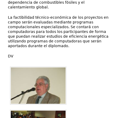
dependencia de combustibles fósiles y el
calentamiento global.
La factibilidad técnico-económica de los proyectos en
campo serán evaluadas mediante programas
computacionales especializados. Se contará con
computadoras para todos los participantes de forma
que puedan realizar estudios de eficiencia energética
utilizando programas de computadoras que serán
aportados durante el diplomado.
DV