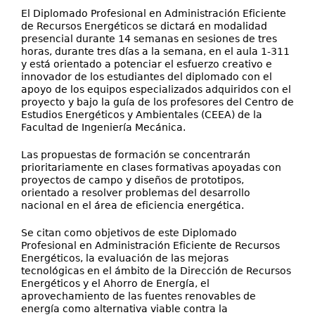
El Diplomado Profesional en Administración Eficiente
de Recursos Energéticos se dictará en modalidad
presencial durante 14 semanas en sesiones de tres
horas, durante tres días a la semana, en el aula 1-311
y está orientado a potenciar el esfuerzo creativo e
innovador de los estudiantes del diplomado con el
apoyo de los equipos especializados adquiridos con el
proyecto y bajo la guía de los profesores del Centro de
Estudios Energéticos y Ambientales (CEEA) de la
Facultad de Ingeniería Mecánica.
Las propuestas de formación se concentrarán
prioritariamente en clases formativas apoyadas con
proyectos de campo y diseños de prototipos,
orientado a resolver problemas del desarrollo
nacional en el área de eficiencia energética.
Se citan como objetivos de este Diplomado
Profesional en Administración Eficiente de Recursos
Energéticos, la evaluación de las mejoras
tecnológicas en el ámbito de la Dirección de Recursos
Energéticos y el Ahorro de Energía, el
aprovechamiento de las fuentes renovables de
energía como alternativa viable contra la