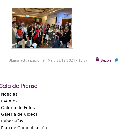
Última actualización en Mar, 11/12/2024 - 15:57
Buzón
Sala de Prensa
Noticias
Eventos
Galería de Fotos
Galería de Videos
Infografías
Plan de Comunicación