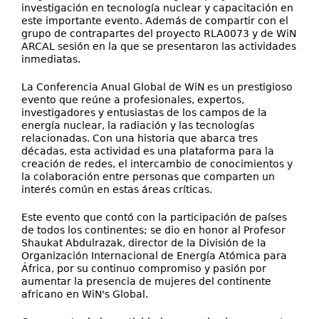
investigación en tecnología nuclear y capacitación en
este importante evento. Además de compartir con el
grupo de contrapartes del proyecto RLA0073 y de WiN
ARCAL sesión en la que se presentaron las actividades
inmediatas.
La Conferencia Anual Global de WiN es un prestigioso
evento que reúne a profesionales, expertos,
investigadores y entusiastas de los campos de la
energía nuclear, la radiación y las tecnologías
relacionadas. Con una historia que abarca tres
décadas, esta actividad es una plataforma para la
creación de redes, el intercambio de conocimientos y
la colaboración entre personas que comparten un
interés común en estas áreas críticas.
Este evento que contó con la participación de países
de todos los continentes; se dio en honor al Profesor
Shaukat Abdulrazak, director de la División de la
Organización Internacional de Energía Atómica para
África, por su continuo compromiso y pasión por
aumentar la presencia de mujeres del continente
africano en WiN's Global.