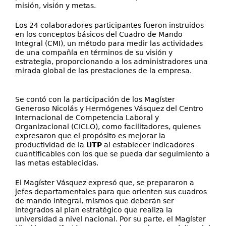
misión, visión y metas.
Los 24 colaboradores participantes fueron instruidos
en los conceptos básicos del Cuadro de Mando
Integral (CMI), un método para medir las actividades
de una compañía en términos de su visión y
estrategia, proporcionando a los administradores una
mirada global de las prestaciones de la empresa.
Se contó con la participación de los Magíster
Generoso Nicolás y Hermógenes Vásquez del Centro
Internacional de Competencia Laboral y
Organizacional (CICLO), como facilitadores, quienes
expresaron que el propósito es mejorar la
productividad de la
UTP
al establecer indicadores
cuantificables con los que se pueda dar seguimiento a
las metas establecidas.
El Magíster Vásquez expresó que, se prepararon a
jefes departamentales para que orienten sus cuadros
de mando integral, mismos que deberán ser
integrados al plan estratégico que realiza la
universidad a nivel nacional. Por su parte, el Magíster