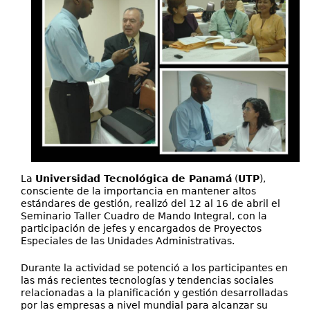
La
Universidad Tecnológica de Panamá
(
UTP
),
consciente de la importancia en mantener altos
estándares de gestión, realizó del 12 al 16 de abril el
Seminario Taller Cuadro de Mando Integral, con la
participación de jefes y encargados de Proyectos
Especiales de las Unidades Administrativas.
Durante la actividad se potenció a los participantes en
las más recientes tecnologías y tendencias sociales
relacionadas a la planificación y gestión desarrolladas
por las empresas a nivel mundial para alcanzar su