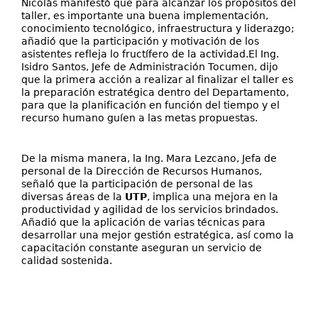
Nicolás manifestó que para alcanzar los propósitos del
taller, es importante una buena implementación,
conocimiento tecnológico, infraestructura y liderazgo;
añadió que la participación y motivación de los
asistentes refleja lo fructífero de la actividad.El Ing.
Isidro Santos, Jefe de Administración Tocumen, dijo
que la primera acción a realizar al finalizar el taller es
la preparación estratégica dentro del Departamento,
para que la planificación en función del tiempo y el
recurso humano guíen a las metas propuestas.
De la misma manera, la Ing. Mara Lezcano, Jefa de
personal de la Dirección de Recursos Humanos,
señaló que la participación de personal de las
diversas áreas de la
UTP
, implica una mejora en la
productividad y agilidad de los servicios brindados.
Añadió que la aplicación de varias técnicas para
desarrollar una mejor gestión estratégica, así como la
capacitación constante aseguran un servicio de
calidad sostenida.