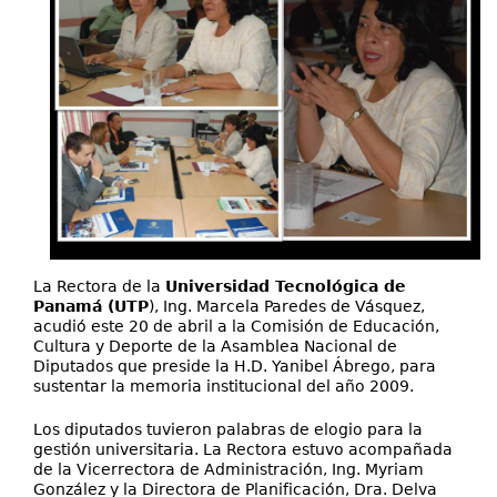
La Rectora de la
Universidad Tecnológica de
Panamá (UTP
), Ing. Marcela Paredes de Vásquez,
acudió este 20 de abril a la Comisión de Educación,
Cultura y Deporte de la Asamblea Nacional de
Diputados que preside la H.D. Yanibel Ábrego, para
sustentar la memoria institucional del año 2009.
Los diputados tuvieron palabras de elogio para la
gestión universitaria. La Rectora estuvo acompañada
de la Vicerrectora de Administración, Ing. Myriam
González y la Directora de Planificación, Dra. Delva