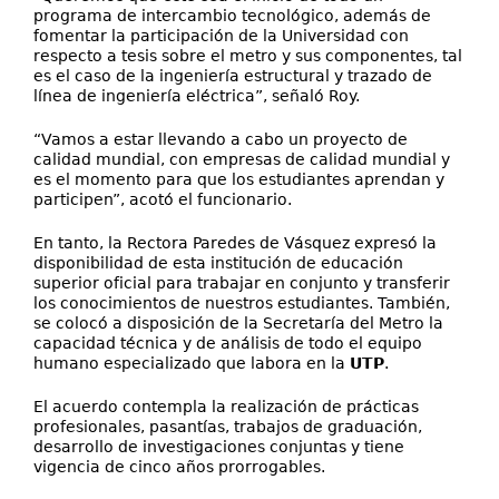
programa de intercambio tecnológico, además de
fomentar la participación de la Universidad con
respecto a tesis sobre el metro y sus componentes, tal
es el caso de la ingeniería estructural y trazado de
línea de ingeniería eléctrica”, señaló Roy.
“Vamos a estar llevando a cabo un proyecto de
calidad mundial, con empresas de calidad mundial y
es el momento para que los estudiantes aprendan y
participen”, acotó el funcionario.
En tanto, la Rectora Paredes de Vásquez expresó la
disponibilidad de esta institución de educación
superior oficial para trabajar en conjunto y transferir
los conocimientos de nuestros estudiantes. También,
se colocó a disposición de la Secretaría del Metro la
capacidad técnica y de análisis de todo el equipo
humano especializado que labora en la
UTP
.
El acuerdo contempla la realización de prácticas
profesionales, pasantías, trabajos de graduación,
desarrollo de investigaciones conjuntas y tiene
vigencia de cinco años prorrogables.