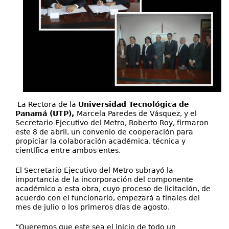
La Rectora de la
Universidad Tecnológica de
Panamá (UTP),
Marcela Paredes de Vásquez, y el
Secretario Ejecutivo del Metro, Roberto Roy, firmaron
este 8 de abril, un convenio de cooperación para
propiciar la colaboración académica, técnica y
científica entre ambos entes.
El Secretario Ejecutivo del Metro subrayó la
importancia de la incorporación del componente
académico a esta obra, cuyo proceso de licitación, de
acuerdo con el funcionario, empezará a finales del
mes de julio o los primeros días de agosto.
“Queremos que este sea el inicio de todo un