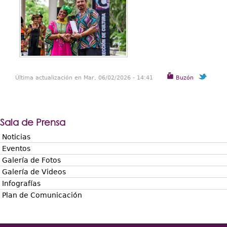
Última actualización en Mar, 06/02/2026 - 14:41
Buzón
Sala de Prensa
Noticias
Eventos
Galería de Fotos
Galería de Videos
Infografías
Plan de Comunicación