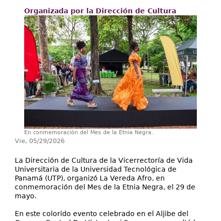
Extensión
Organizada por la Dirección de Cultura
Facultades
Centros Regionales
Servicios
Internacional
Transparencia
En conmemoración del Mes de la Etnia Negra.
Vie, 05/29/2026
La Dirección de Cultura de la Vicerrectoría de Vida
Universitaria de la Universidad Tecnológica de
Panamá (UTP), organizó La Vereda Afro, en
conmemoración del Mes de la Etnia Negra, el 29 de
mayo.
En este colorido evento celebrado en el Aljibe del