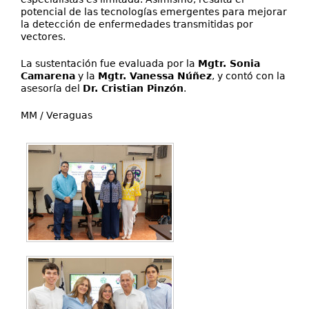
potencial de las tecnologías emergentes para mejorar
la detección de enfermedades transmitidas por
vectores.
La sustentación fue evaluada por la
Mgtr. Sonia
Camarena
y la
Mgtr. Vanessa Núñez
, y contó con la
asesoría del
Dr. Cristian Pinzón
.
MM / Veraguas