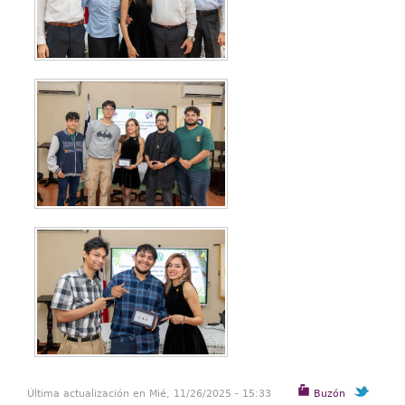
Última actualización en Mié, 11/26/2025 - 15:33
Buzón