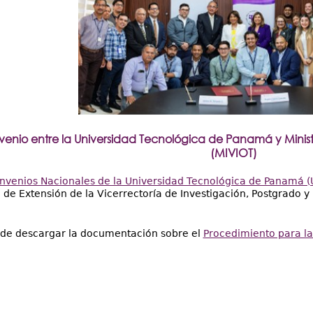
enio entre la Universidad Tecnológica de Panamá y Ministe
(MIVIOT)
nvenios Nacionales de la Universidad Tecnológica de Panamá (
n de Extensión de la Vicerrectoría de Investigación, Postgrado 
de descargar la documentación sobre el
Procedimiento para la