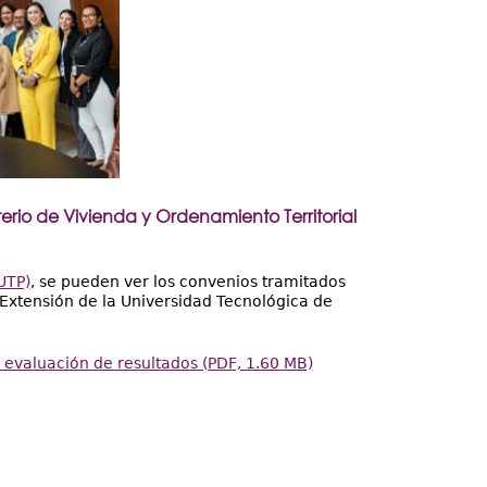
rio de Vivienda y Ordenamiento Territorial
UTP)
, se pueden ver los convenios tramitados
y Extensión de la Universidad Tecnológica de
 evaluación de resultados (PDF, 1.60 MB)