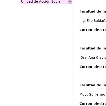
Unidad de Acción Social
Facultad de In
Ing. Elio Saldañ
Correo electr
Facultad de In
Dra. Ana Clevis
Correo electr
Facultad de I
Mgtr. Guillermo
Correo electr