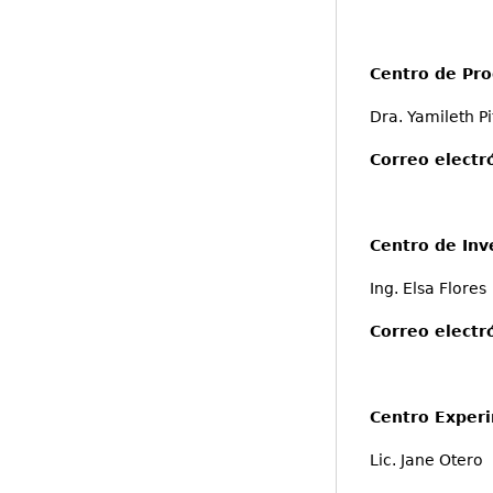
Centro de Pro
Dra. Yamileth Pit
Correo electr
Centro de Inv
Ing. Elsa Flores
Correo electr
Centro Experi
Lic. Jane Otero