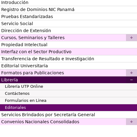
Introducción
Registro de Dominios NIC Panamá
Pruebas Estandarizadas
Servicio Social
Dirección de Extensión
Cursos, Seminarios y Talleres
Propiedad Intelectual
Interfaz con el Sector Productivo
Transferencia de Resultado e Investigación
Editorial Universitaria
Formatos para Publicaciones
Librería
Librería UTP Online
Contáctenos
Formularios en Línea
Editoriales
Servicios Brindados por Secretaría General
Convenios Nacionales Consolidados