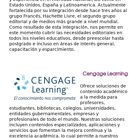
Estado Unidos, España y Latinoamerica. Actualmente
fortalecida por su integración desde hace tres años al
grupo Francés, Hachette Livre, el segundo grupo
editorial y de medios más grande a nivel mundial.
Como resultado de esta integración, nos permite en
este momento cubrir las necesidades editoriales en
todos los niveles educativos, desde preescolar hasta
postgrado e incluso en áreas de interés general,
capacitación y esparcimiento.
Cengage Learning
Ofrece soluciones de
contenido académico
a la medida para
profesores,
estudiantes, bibliotecas, colegios, universidades,
entidades gubernamentales, empresas y
profesionales de todo el mundo. Nuestras soluciones
incluyen contenidos especializados, aplicaciones y
servicios que fomentan la mejora continua y la
excelencia académica, lo cual permite a nuestros