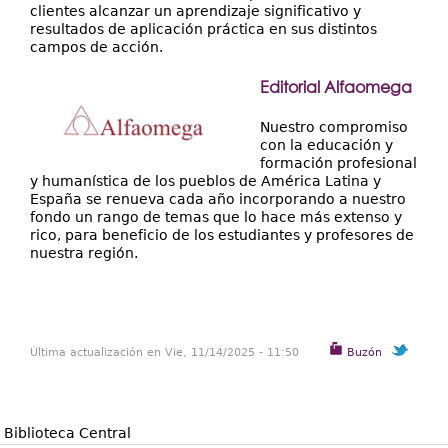
clientes alcanzar un aprendizaje significativo y
resultados de aplicación práctica en sus distintos
campos de acción.
Editorial Alfaomega
Nuestro compromiso
con la educación y
formación profesional
y humanística de los pueblos de América Latina y
España se renueva cada año incorporando a nuestro
fondo un rango de temas que lo hace más extenso y
rico, para beneficio de los estudiantes y profesores de
nuestra región.
Última actualización en Vie, 11/14/2025 - 11:50
Buzón
Biblioteca Central