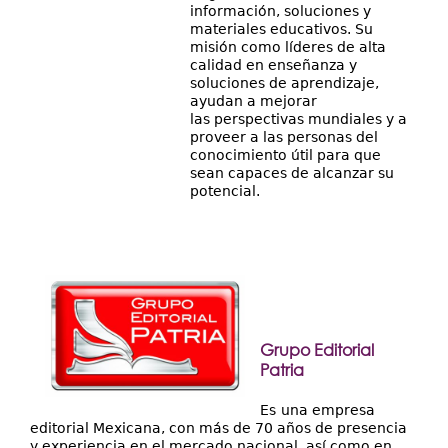
información, soluciones y
materiales educativos. Su
misión como líderes de alta
calidad en enseñanza y
soluciones de aprendizaje,
ayudan a mejorar
las perspectivas mundiales y a
proveer a las personas del
conocimiento útil para que
sean capaces de alcanzar su
potencial.
Grupo Editorial
Patria
Es
una empresa
editorial Mexicana, con más de 70 años de presencia
y experiencia en el mercado nacional, así como en