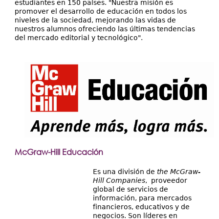
estudiantes en 150 países. "Nuestra misión es
promover el desarrollo de educación en todos los
niveles de la sociedad, mejorando las vidas de
nuestros alumnos ofreciendo las últimas tendencias
del mercado editorial y tecnológico".
McGraw-Hill Educación
Es una división de
the McGraw-
Hill Companies
, proveedor
global de servicios de
información, para mercados
financieros, educativos y de
negocios. Son líderes en