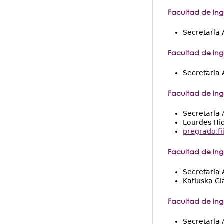
Facultad de Inge
Secretaría 
Facultad de Inge
Secretaría 
Facultad de Inge
Secretaría
Lourdes Hi
pregrado.fi
Facultad de In
Secretaría
Katiuska Cl
Facultad de Ing
Secretaría