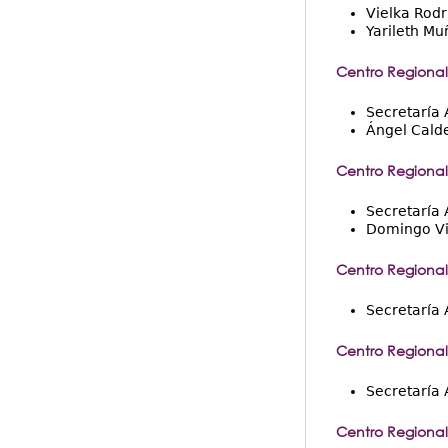
Vielka Rodr
Yarileth Mu
Centro Regional
Secretaría
Ángel Cald
Centro Regional
Secretaría
Domingo Vi
Centro Regional
Secretaría 
Centro Regional
Secretaría
Centro Regional