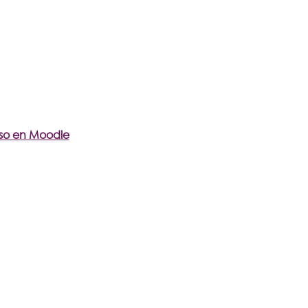
rso en Moodle