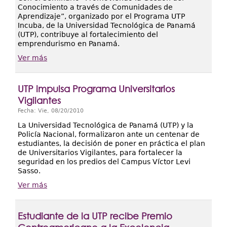
Conocimiento a través de Comunidades de
Aprendizaje”, organizado por el Programa UTP
Incuba, de la Universidad Tecnológica de Panamá
(UTP), contribuye al fortalecimiento del
emprendurismo en Panamá.
Ver más
UTP impulsa Programa Universitarios
Vigilantes
Fecha:
Vie, 08/20/2010
La Universidad Tecnológica de Panamá (UTP) y la
Policía Nacional, formalizaron ante un centenar de
estudiantes, la decisión de poner en práctica el plan
de Universitarios Vigilantes, para fortalecer la
seguridad en los predios del Campus Víctor Levi
Sasso.
Ver más
Estudiante de la UTP recibe Premio