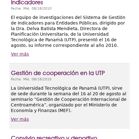
Indicadores
Fecha:
Mié, 08/18/2010
El equipo de investigaciones del Sistema de Gestión
de Indicadores para Entidades Públicas, dirigido por
la Dra. Delva Batista Mendieta, Directora de
Planificación Universitaria, de la Universidad
Tecnológica de Panamá (UTP), presentó el 16 de
agosto, su informe correspondiente al año 2010.
Ver más
Gestión de cooperación en la UTP
Fecha:
Mié, 08/18/2010
La Universidad Tecnológica de Panamá (UTP), sirve
de sede durante la semana del 16 al 20 de agosto al
seminario “Gestión de Cooperación Internacional de
Centroamérica”, organizado por el Ministerio de
Economía y Finanzas (MEF).
Ver más
Convivio recreativo y deportivo