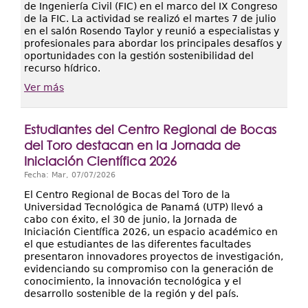
de Ingeniería Civil (FIC) en el marco del IX Congreso
de la FIC. La actividad se realizó el martes 7 de julio
en el salón Rosendo Taylor y reunió a especialistas y
profesionales para abordar los principales desafíos y
oportunidades con la gestión sostenibilidad del
recurso hídrico.
Ver más
Estudiantes del Centro Regional de Bocas
del Toro destacan en la Jornada de
Iniciación Científica 2026
Fecha:
Mar, 07/07/2026
El Centro Regional de Bocas del Toro de la
Universidad Tecnológica de Panamá (UTP) llevó a
cabo con éxito, el 30 de junio, la Jornada de
Iniciación Científica 2026, un espacio académico en
el que estudiantes de las diferentes facultades
presentaron innovadores proyectos de investigación,
evidenciando su compromiso con la generación de
conocimiento, la innovación tecnológica y el
desarrollo sostenible de la región y del país.