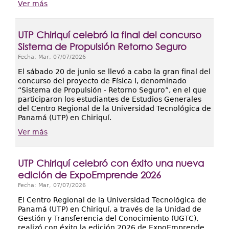
Ver más
UTP Chiriquí celebró la final del concurso
Sistema de Propulsión Retorno Seguro
Fecha:
Mar, 07/07/2026
El sábado 20 de junio se llevó a cabo la gran final del
concurso del proyecto de Física I, denominado
“Sistema de Propulsión - Retorno Seguro”, en el que
participaron los estudiantes de Estudios Generales
del Centro Regional de la Universidad Tecnológica de
Panamá (UTP) en Chiriquí.
Ver más
UTP Chiriquí celebró con éxito una nueva
edición de ExpoEmprende 2026
Fecha:
Mar, 07/07/2026
El Centro Regional de la Universidad Tecnológica de
Panamá (UTP) en Chiriquí, a través de la Unidad de
Gestión y Transferencia del Conocimiento (UGTC),
realizó con éxito la edición 2026 de ExpoEmprende,