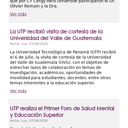
que por CY Cergy Paris Université participaron el Dr.
Olivier Romain y la Dra.
Ver más
La UTP recibió visita de cortesía de la
Universidad del Valle de Guatemala
Fecha:
Lun, 07/06/2026
La Universidad Tecnológica de Panamá (UTP) recibió
el 6 de julio, la visita de cortesía de la Universidad
del Valle de Guatemala (UVG), con el objetivo de
estrechar lazos de colaboración en temas de
investigación, académicos, oportunidades de
movilidad para estudiantes, docentes, entre otros
temas inherentes a la educación superior.
Ver más
UTP realiza el Primer Foro de Salud Mental
y Educación Superior
Fecha:
Lun, 07/06/2026