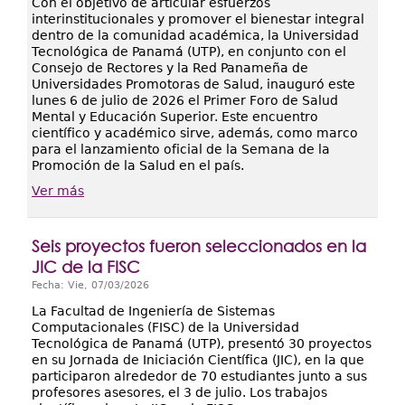
Con el objetivo de articular esfuerzos
interinstitucionales y promover el bienestar integral
dentro de la comunidad académica, la Universidad
Tecnológica de Panamá (UTP), en conjunto con el
Consejo de Rectores y la Red Panameña de
Universidades Promotoras de Salud, inauguró este
lunes 6 de julio de 2026 el Primer Foro de Salud
Mental y Educación Superior. Este encuentro
científico y académico sirve, además, como marco
para el lanzamiento oficial de la Semana de la
Promoción de la Salud en el país.
Ver más
Seis proyectos fueron seleccionados en la
JIC de la FISC
Fecha:
Vie, 07/03/2026
La Facultad de Ingeniería de Sistemas
Computacionales (FISC) de la Universidad
Tecnológica de Panamá (UTP), presentó 30 proyectos
en su Jornada de Iniciación Científica (JIC), en la que
participaron alrededor de 70 estudiantes junto a sus
profesores asesores, el 3 de julio. Los trabajos