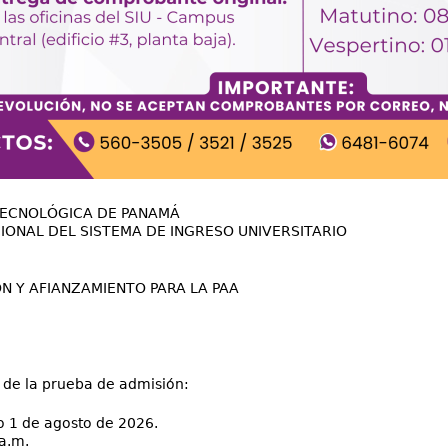
TECNOLÓGICA DE PANAMÁ
IONAL DEL SISTEMA DE INGRESO UNIVERSITARIO
ÓN Y AFIANZAMIENTO PARA LA PAA
 de la prueba de admisión:
 1 de agosto de 2026.
a.m.