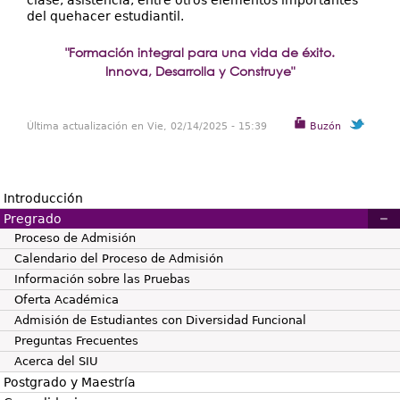
clase, asistencia, entre otros elementos importantes
del quehacer estudiantil.
"Formación integral para una vida de éxito.
Innova, Desarrolla y Construye"
Última actualización en Vie, 02/14/2025 - 15:39
Buzón
Introducción
Pregrado
Proceso de Admisión
Calendario del Proceso de Admisión
Información sobre las Pruebas
Oferta Académica
Admisión de Estudiantes con Diversidad Funcional
Preguntas Frecuentes
Acerca del SIU
Postgrado y Maestría