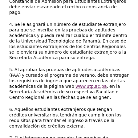
Constancia de Admisión para Estudiantes Extranjeros
debe enviar escaneado el recibo o constancia de
pago.
4. Se le asignará un número de estudiante extranjero
para que se inscriba en las pruebas de aptitudes
académicas y pueda realizar cualquier trámite dentro
de la Universidad Tecnológica de Panamá. En caso de
los estudiantes extranjeros de los Centros Regionales
se le enviará su número de estudiante extranjero a la
Secretaría Académica para su entrega.
5. Al aprobar las pruebas de aptitudes académicas
(PAA) y cursado el programa de verano, debe entregar
los requisitos de ingreso que aparecen en las ofertas
académicas de la página web
www.utp.ac.pa
, en la
Secretaría Académica de su respectiva Facultad o
Centro Regional, en las fechas que se asignen.
6. Aquellos estudiantes extranjeros que tengan
créditos universitarios, tendrán que cumplir con los
requisitos para tramitar el ingreso a través de la
convalidación de créditos externa.