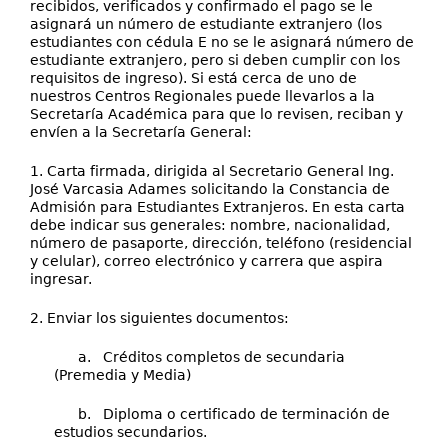
recibidos, verificados y confirmado el pago se le
asignará un número de estudiante extranjero (los
estudiantes con cédula E no se le asignará número de
estudiante extranjero, pero si deben cumplir con los
requisitos de ingreso). Si está cerca de uno de
nuestros Centros Regionales puede llevarlos a la
Secretaría Académica para que lo revisen, reciban y
envíen a la Secretaría General:
1. Carta firmada, dirigida al Secretario General Ing.
José Varcasia Adames
solicitando la Constancia de
Admisión para Estudiantes Extranjeros. En esta carta
debe indicar sus generales: nombre, nacionalidad,
número de pasaporte, dirección, teléfono (residencial
y celular), correo electrónico y carrera que aspira
ingresar.
2. Enviar los siguientes documentos:
a. Créditos completos de secundaria
(Premedia y Media)
b. Diploma o certificado de terminación de
estudios secundarios.