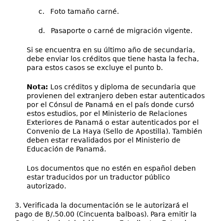
c. Foto tamaño carné.
d. Pasaporte o carné de migración vigente.
Si se encuentra en su último año de secundaria,
debe enviar los créditos que tiene hasta la fecha,
para estos casos se excluye el punto b.
Nota:
Los créditos y diploma de secundaria que
provienen del extranjero deben estar autenticados
por el Cónsul de Panamá en el país donde cursó
estos estudios, por el Ministerio de Relaciones
Exteriores de Panamá o estar autenticados por el
Convenio de La Haya (Sello de Apostilla). También
deben estar revalidados por el Ministerio de
Educación de Panamá.
Los documentos que no estén en español deben
estar traducidos por un traductor público
autorizado.
3. Verificada la documentación se le autorizará el
pago de B/.50.00 (Cincuenta balboas). Para emitir la