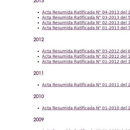
2013
Acta Resumida Ratificada N° 04-2013 del 
Acta Resumida Ratificada N° 03-2013 del 
Acta Resumida Ratificada N° 02-2013 del 1
Acta Resumida Ratificada N° 01-2013 del 
2012
Acta Resumida Ratificada N° 03-2012 del 
Acta Resumida Ratificada N° 02-2012 del 1
Acta Resumida Ratificada N° 01-2012 del 
2011
Acta Resumida Ratificada N° 01-2011 del 2
2010
Acta Resumida Ratificada N° 01-2010 del 
2009