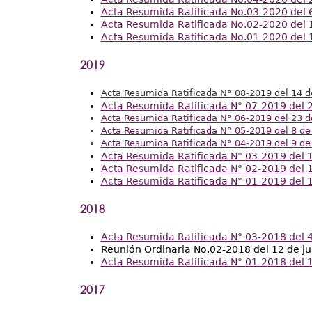
Acta Resumida Ratificada No.03-2020 del 
Acta Resumida Ratificada No.02-2020 del 1
Acta Resumida Ratificada No.01-2020 del 
2019
Acta Resumida Ratificada N° 08-2019 del 14 d
Acta Resumida Ratificada N° 07-2019 del 
Acta Resumida Ratificada N° 06-2019 del 23 d
Acta Resumida Ratificada N° 05-2019 del 8 de
Acta Resumida Ratificada N° 04-2019 del 9 d
Acta Resumida Ratificada N° 03-2019 del 1
Acta Resumida Ratificada N° 02-2019 del 1
Acta Resumida Ratificada N° 01-2019 del 
2018
Acta Resumida Ratificada N° 03-2018 del 4
Reunión Ordinaria No.02-2018 del 12 de ju
Acta Resumida Ratificada N° 01-2018 del 1
2017