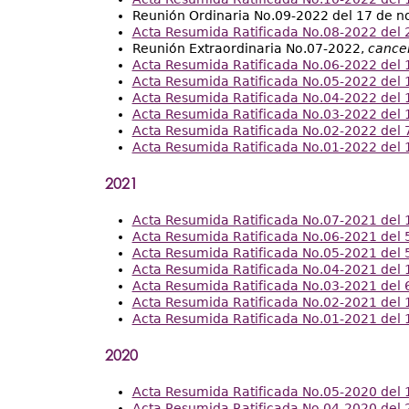
Reunión Ordinaria No.09-2022 del 17 de 
Acta Resumida Ratificada No.08-2022 del 2
Reunión Extraordinaria No.07-2022,
cance
Acta Resumida Ratificada No.06-2022 del 1
Acta Resumida Ratificada No.05-2022 del 1
Acta Resumida Ratificada No.04-2022 del 
Acta Resumida Ratificada No.03-2022 del 1
Acta Resumida Ratificada No.02-2022 del 7
Acta Resumida Ratificada No.01-2022 del 1
2021
Acta Resumida Ratificada No.07-2021 del 
Acta Resumida Ratificada No.06-2021 del 5
Acta Resumida Ratificada No.05-2021 del 5
Acta Resumida Ratificada No.04-2021 del 1
Acta Resumida Ratificada No.03-2021 del 
Acta Resumida Ratificada No.02-2021 del 1
Acta Resumida Ratificada No.01-2021 del 1
2020
Acta Resumida Ratificada No.05-2020 del 
Acta Resumida Ratificada No.04-2020 del 