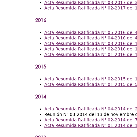
Acta Resumida Ratificada N° 03-2017 del 3
Acta Resumida Ratificada N° 02-2017 del 1
2016
Acta Resumida Ratificada N° 05-2016 del 4
Acta Resumida Ratificada N° 04-2016 del 4
Acta Resumida Ratificada N° 03-2016 del 
Acta Resumida Ratificada N° 02-2016 del 1
Acta Resumida Ratificada N° 01-2016 del 1
2015
Acta Resumida Ratificada N° 02-2015 del 1
Acta Resumida Ratificada N° 01-2015 del 5
2014
Acta Resumida Ratificada N° 04-2014 del 
Reunión N° 03-2014 del 13 de noviembre 
Acta Resumida Ratificada N° 02-2014 del 7
Acta Resumida Ratificada N° 01-2014 del 1