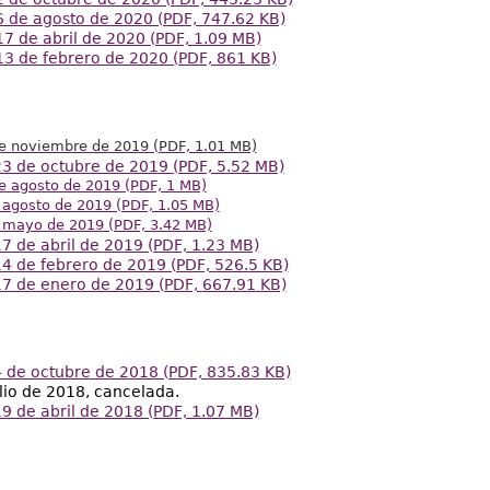
6 de agosto de 2020 (PDF, 747.62 KB)
7 de abril de 2020 (PDF, 1.09 MB)
13 de febrero de 2020 (PDF, 861 KB)
e noviembre de 2019 (PDF, 1.01 MB)
23 de octubre de 2019 (PDF, 5.52 MB)
e agosto de 2019 (PDF, 1 MB)
 agosto de 2019 (PDF, 1.05 MB)
e mayo de 2019 (PDF, 3.42 MB)
7 de abril de 2019 (PDF, 1.23 MB)
4 de febrero de 2019 (PDF, 526.5 KB)
17 de enero de 2019 (PDF,
667.91
KB)
 de octubre de 2018 (PDF, 835.83 KB)
lio de 2018, cancelada.
9 de abril de 2018 (PDF, 1.07 MB)