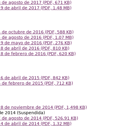
 de agosto de 2017 (PDF, 671 KB)
9 de abril de 2017 (PDF, 1.48 MB)
 de octubre de 2016 (PDF, 588 KB)
 de agosto de 2016 (PDF, 1.07 MB)
19 de mayo de 2016 (PDF, 276 KB)
8 de abril de 2016 (PDF, 810 KB)
8 de febrero de 2016 (PDF, 620 KB)
6 de abril de 2015 (PDF, 842 KB)
 de febrero de 2015 (PDF, 712 KB)
28 de noviembre de 2014 (PDF, 1,498 KB)
de 2014 (Suspendida)
 de agosto de 2014 (PDF, 526.91 KB)
4 de abril de 2014 (PDF, 1.32 MB)