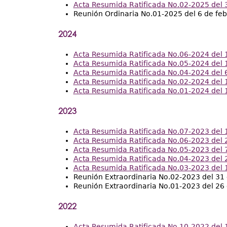
Acta Resumida Ratificada No.02-2025 del 3
Reunión Ordinaria No.01-2025 del 6 de fe
2024
Acta Resumida Ratificada No.06-2024 del 
Acta Resumida Ratificada No.05-2024 del 1
Acta Resumida Ratificada No.04-2024 del 6
Acta Resumida Ratificada No.02-2024 del 1
Acta Resumida Ratificada No.01-2024 del 1
2023
Acta Resumida Ratificada No.07-2023 del 
Acta Resumida Ratificada No.06-2023 del 2
Acta Resumida Ratificada No.05-2023 del 
Acta Resumida Ratificada No.04-2023 del 2
Acta Resumida Ratificada No.03-2023 del 
Reunión Extraordinaria No.02-2023 del 31
Reunión Extraordinaria No.01-2023 del 26
2022
Acta Resumida Ratificada No.10-2022 del 