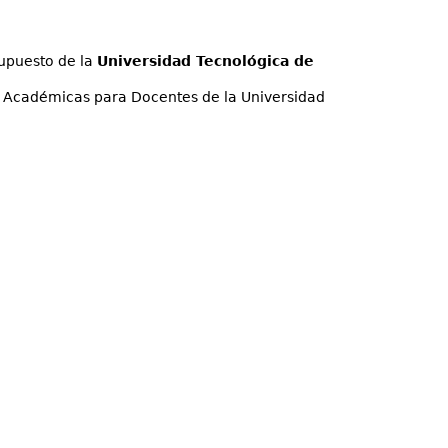
upuesto de la
Universidad Tecnológica de
s Académicas para Docentes de la Universidad