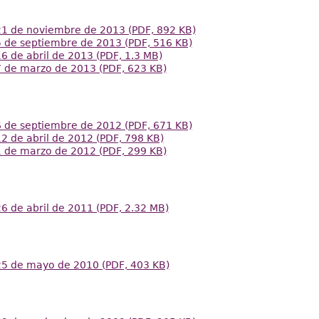
21 de noviembre de 2013 (PDF, 892 KB)
5 de septiembre de 2013 (PDF, 516 KB)
6 de abril de 2013 (PDF, 1.3 MB)
7 de marzo de 2013 (PDF, 623 KB)
6 de septiembre de 2012 (PDF, 671 KB)
2 de abril de 2012 (PDF, 798 KB)
1 de marzo de 2012 (PDF, 299 KB)
6 de abril de 2011 (PDF, 2.32 MB)
25 de mayo de 2010 (PDF, 403 KB)