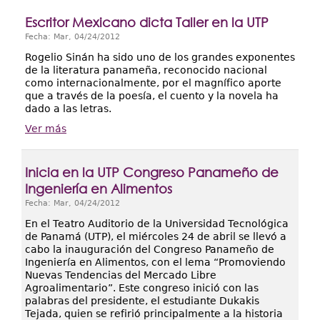
Escritor Mexicano dicta Taller en la UTP
Fecha:
Mar, 04/24/2012
Rogelio Sinán ha sido uno de los grandes exponentes
de la literatura panameña, reconocido nacional
como internacionalmente, por el magnífico aporte
que a través de la poesía, el cuento y la novela ha
dado a las letras.
Ver más
Inicia en la UTP Congreso Panameño de
Ingeniería en Alimentos
Fecha:
Mar, 04/24/2012
En el Teatro Auditorio de la Universidad Tecnológica
de Panamá (UTP), el miércoles 24 de abril se llevó a
cabo la inauguración del Congreso Panameño de
Ingeniería en Alimentos, con el lema “Promoviendo
Nuevas Tendencias del Mercado Libre
Agroalimentario”. Este congreso inició con las
palabras del presidente, el estudiante Dukakis
Tejada, quien se refirió principalmente a la historia