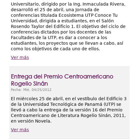
Universitario, dirigido por la Ing. Inmaculada Rivera,
desarrolló el 25 de abril, una Jornada de
conferencias titulada Ecosistema UTP Conoce Tu
Universidad, dirigida a estudiantes, en el Salón
Rosendo Taylor del Edificio 1. El objetivo del ciclo de
conferencias dictados por los docentes de las
Facultades de la UTP, es dar a conocer a los
estudiantes, los proyectos que se llevan a cabo, así
como los objetivos de cada uno de ellos.
Ver más
Entrega del Premio Centroamericano
Rogelio Sinán
Fecha:
Mié, 04/25/2012
El miércoles 25 de abril, en el vestíbulo del Edificio 3
de la Universidad Tecnológica de Panamá (UTP) se
llevó a cabo la entrega de la versión 16 del Premio
Centroamericano de Literatura Rogelio Sinán, 2011,
en versión Novela.
Ver más