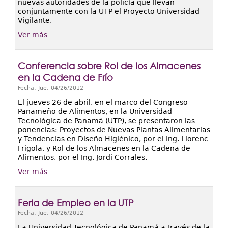
nuevas autoridades de la policía que llevan
conjuntamente con la UTP el Proyecto Universidad-
Vigilante.
Ver más
Conferencia sobre Rol de los Almacenes
en la Cadena de Frío
Fecha:
Jue, 04/26/2012
El jueves 26 de abril, en el marco del Congreso
Panameño de Alimentos, en la Universidad
Tecnológica de Panamá (UTP), se presentaron las
ponencias: Proyectos de Nuevas Plantas Alimentarias
y Tendencias en Diseño Higiénico, por el Ing. Llorenc
Frigola, y Rol de los Almacenes en la Cadena de
Alimentos, por el Ing. Jordi Corrales.
Ver más
Feria de Empleo en la UTP
Fecha:
Jue, 04/26/2012
La Universidad Tecnológica de Panamá a través de la