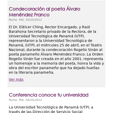
Condecoración al poeta Álvaro
Menéndez Franco
Fecha:
Mié, 04/25/2012
El Dr. Eléicer Ching, Rector Encargado, y Raúl
Barahona Secretario privado de la Rectora, de la
Universidad Tecnológica de Panamá (UTP),
representaron a la Universidad Tecnológica de
Panamá, (UTP), el miércoles 25 de abril, en el Teatro
Nacional, durante la condecoración Rogelio Sinán al
poeta panameño Álvaro Menéndez Franco. La Orden
Rogelio Sinán fue creada en el año 2001, representa
un homenaje a la memoria del poeta, honra la vida y
obra del escritor panameño que ha dejado huellas
en la literaria panameña.
Ver más
Conferencia conoce tu universidad
Fecha:
Mié, 04/25/2012
La Universidad Tecnológica de Panamá (UTP), a
través de las Dirección de Servicio Social