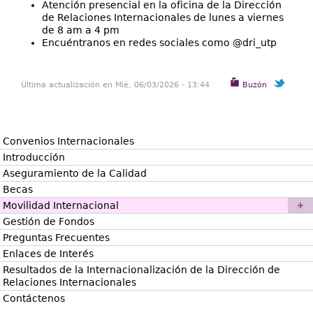
Atención presencial en la oficina de la Dirección
de Relaciones Internacionales de lunes a viernes
de 8 am a 4 pm
Encuéntranos en redes sociales como @dri_utp
Última actualización en Mié, 06/03/2026 - 13:44
Buzón
Convenios Internacionales
Introducción
Aseguramiento de la Calidad
Becas
Movilidad Internacional
Gestión de Fondos
Preguntas Frecuentes
Enlaces de Interés
Resultados de la Internacionalización de la Dirección de
Relaciones Internacionales
Contáctenos