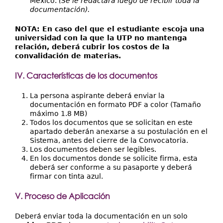
México.
(Se le redactara luego de recibir toda la
documentación).
NOTA: En caso del que el estudiante escoja una
universidad con la que la UTP no mantenga
relación, deberá cubrir los costos de la
convalidación de materias.
IV. Características de los documentos
La persona aspirante deberá enviar la
documentación en formato PDF a color (Tamaño
máximo 1.8 MB)
Todos los documentos que se solicitan en este
apartado deberán anexarse a su postulación en el
Sistema, antes del cierre de la Convocatoria.
Los documentos deben ser legibles.
En los documentos donde se solicite firma, esta
deberá ser conforme a su pasaporte y deberá
firmar con tinta azul.
V. Proceso de Aplicación
Deberá enviar toda la documentación en un solo