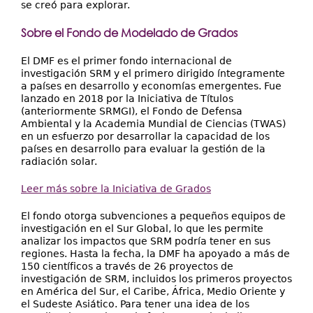
se creó para explorar.
Sobre el Fondo de Modelado de Grados
El DMF es el primer fondo internacional de
investigación SRM y el primero dirigido íntegramente
a países en desarrollo y economías emergentes. Fue
lanzado en 2018 por la Iniciativa de Títulos
(anteriormente SRMGI), el Fondo de Defensa
Ambiental y la Academia Mundial de Ciencias (TWAS)
en un esfuerzo por desarrollar la capacidad de los
países en desarrollo para evaluar la gestión de la
radiación solar.
Leer más sobre la Iniciativa de Grados
El fondo otorga subvenciones a pequeños equipos de
investigación en el Sur Global, lo que les permite
analizar los impactos que SRM podría tener en sus
regiones. Hasta la fecha, la DMF ha apoyado a más de
150 científicos a través de 26 proyectos de
investigación de SRM, incluidos los primeros proyectos
en América del Sur, el Caribe, África, Medio Oriente y
el Sudeste Asiático. Para tener una idea de los