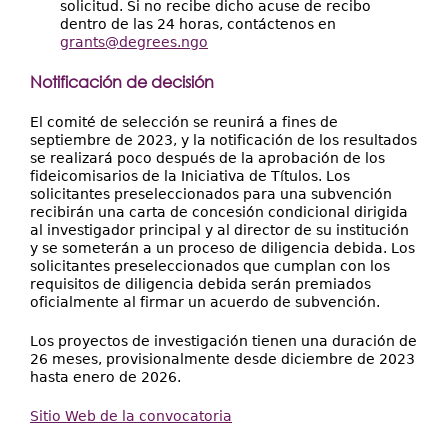
solicitud. Si no recibe dicho acuse de recibo
dentro de las 24 horas, contáctenos en
grants@degrees.ngo
Notificación de decisión
El comité de selección se reunirá a fines de
septiembre de 2023, y la notificación de los resultados
se realizará poco después de la aprobación de los
fideicomisarios de la Iniciativa de Títulos. Los
solicitantes preseleccionados para una subvención
recibirán una carta de concesión condicional dirigida
al investigador principal y al director de su institución
y se someterán a un proceso de diligencia debida. Los
solicitantes preseleccionados que cumplan con los
requisitos de diligencia debida serán premiados
oficialmente al firmar un acuerdo de subvención.
Los proyectos de investigación tienen una duración de
26 meses, provisionalmente desde diciembre de 2023
hasta enero de 2026.
Sitio Web de la convocatoria