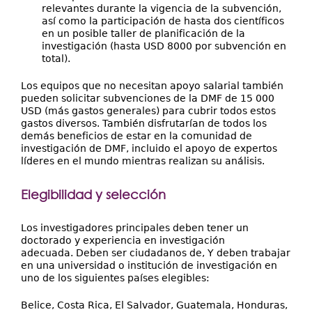
relevantes durante la vigencia de la subvención,
así como la participación de hasta dos científicos
en un posible taller de planificación de la
investigación (hasta USD 8000 por subvención en
total).
Los equipos que no necesitan apoyo salarial también
pueden solicitar subvenciones de la DMF de 15 000
USD (más gastos generales) para cubrir todos estos
gastos diversos. También disfrutarían de todos los
demás beneficios de estar en la comunidad de
investigación de DMF, incluido el apoyo de expertos
líderes en el mundo mientras realizan su análisis.
Elegibilidad y selección
Los investigadores principales deben tener un
doctorado y experiencia en investigación
adecuada. Deben ser ciudadanos de, Y deben trabajar
en una universidad o institución de investigación en
uno de los siguientes países elegibles:
Belice, Costa Rica, El Salvador, Guatemala, Honduras,