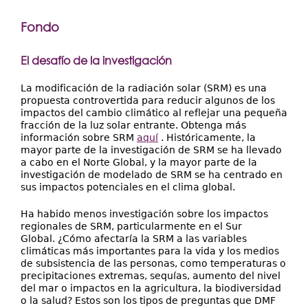
Fondo
El desafío de la investigación
La modificación de la radiación solar (SRM) es una
propuesta controvertida para reducir algunos de los
impactos del cambio climático al reflejar una pequeña
fracción de la luz solar entrante. Obtenga más
información sobre SRM
aquí
. Históricamente, la
mayor parte de la investigación de SRM se ha llevado
a cabo en el Norte Global, y la mayor parte de la
investigación de modelado de SRM se ha centrado en
sus impactos potenciales en el clima global.
Ha habido menos investigación sobre los impactos
regionales de SRM, particularmente en el Sur
Global. ¿Cómo afectaría la SRM a las variables
climáticas más importantes para la vida y los medios
de subsistencia de las personas, como temperaturas o
precipitaciones extremas, sequías, aumento del nivel
del mar o impactos en la agricultura, la biodiversidad
o la salud? Estos son los tipos de preguntas que DMF