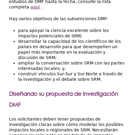
estudios de DMF hasta la fecha, consulte la lista
completa
aquí
.
Hay varios objetivos de las subvenciones DMF:
para apoyar la ciencia excelente sobre los
impactos potenciales de SRM;
desarrollar la capacidad de los científicos de los
países en desarrollo para que desempeñen un
papel más importante en la evaluación y
discusión de SRM;
ampliar la conversación sobre SRM con las partes
interesadas locales; y,
construir vínculos Sur-Sur y Sur-Norte a través de
la investigación y el debate sobre SRM.
Diseñando su propuesta de investigación
DMF
Los solicitantes deben tener propuestas de
investigación claras sobre cómo modelar los posibles
impactos locales o regionales de SRM. Necesitarán