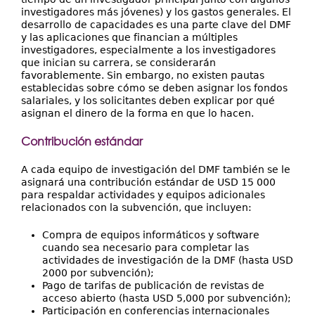
investigadores más jóvenes) y los gastos generales. El
desarrollo de capacidades es una parte clave del DMF
y las aplicaciones que financian a múltiples
investigadores, especialmente a los investigadores
que inician su carrera, se considerarán
favorablemente. Sin embargo, no existen pautas
establecidas sobre cómo se deben asignar los fondos
salariales, y los solicitantes deben explicar por qué
asignan el dinero de la forma en que lo hacen.
Contribución estándar
A cada equipo de investigación del DMF también se le
asignará una contribución estándar de USD 15 000
para respaldar actividades y equipos adicionales
relacionados con la subvención, que incluyen:
Compra de equipos informáticos y software
cuando sea necesario para completar las
actividades de investigación de la DMF (hasta USD
2000 por subvención);
Pago de tarifas de publicación de revistas de
acceso abierto (hasta USD 5,000 por subvención);
Participación en conferencias internacionales