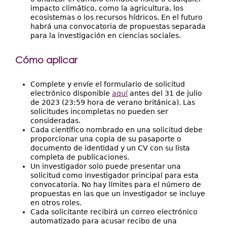
impacto climático, como la agricultura, los
ecosistemas o los recursos hídricos. En el futuro
habrá una convocatoria de propuestas separada
para la investigación en ciencias sociales.
Cómo aplicar
Complete y envíe el formulario de solicitud
electrónico disponible
aquí
antes del 31 de julio
de 2023 (23:59 hora de verano británica). Las
solicitudes incompletas no pueden ser
consideradas.
Cada científico nombrado en una solicitud debe
proporcionar una copia de su pasaporte o
documento de identidad y un CV con su lista
completa de publicaciones.
Un investigador solo puede presentar una
solicitud como investigador principal para esta
convocatoria. No hay límites para el número de
propuestas en las que un investigador se incluye
en otros roles.
Cada solicitante recibirá un correo electrónico
automatizado para acusar recibo de una