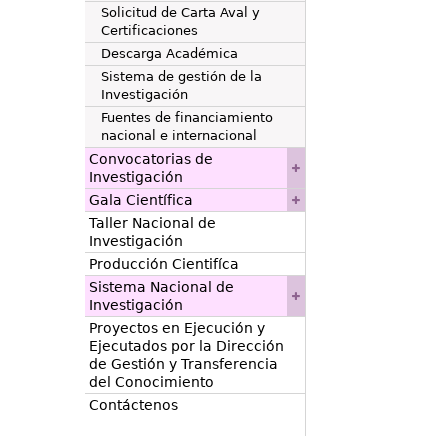
Solicitud de Carta Aval y
Certificaciones
Descarga Académica
Sistema de gestión de la
Investigación
Fuentes de financiamiento
nacional e internacional
Convocatorias de
Investigación
Gala Científica
Taller Nacional de
Investigación
Producción Cientifíca
Sistema Nacional de
Investigación
Proyectos en Ejecución y
Ejecutados por la Dirección
de Gestión y Transferencia
del Conocimiento
Contáctenos