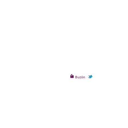
Buzón