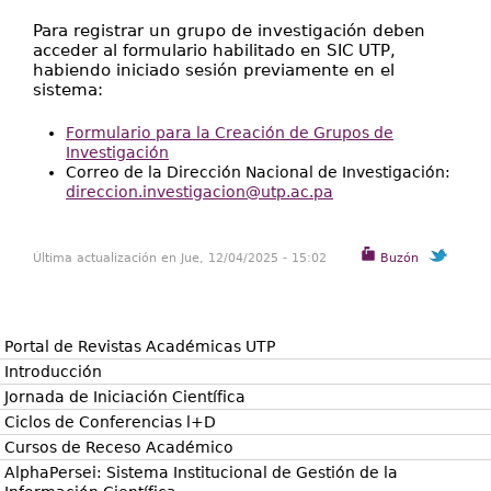
Para registrar un grupo de investigación deben
acceder al formulario habilitado en SIC UTP,
habiendo iniciado sesión previamente en el
sistema:
Formulario para la Creación de Grupos de
Investigación
Correo de la Dirección Nacional de Investigación:
direccion.investigacion@utp.ac.pa
Última actualización en Jue, 12/04/2025 - 15:02
Buzón
Portal de Revistas Académicas UTP
Introducción
Jornada de Iniciación Científica
Ciclos de Conferencias l+D
Cursos de Receso Académico
AlphaPersei: Sistema Institucional de Gestión de la