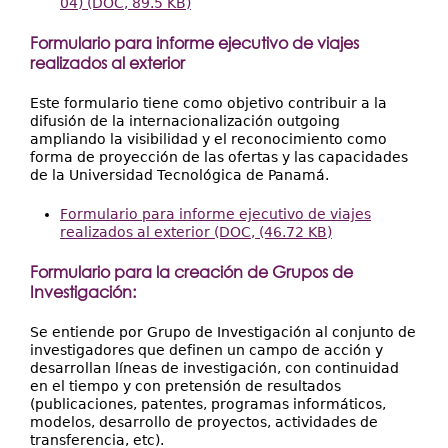
04) (DOC, 89.5 KB)
Formulario para informe ejecutivo de viajes
realizados al exterior
Este formulario tiene como objetivo contribuir a la
difusión de la internacionalización outgoing
ampliando la visibilidad y el reconocimiento como
forma de proyección de las ofertas y las capacidades
de la Universidad Tecnológica de Panamá.
Formulario para informe ejecutivo de viajes
realizados al exterior (DOC, (46.72 KB)
Formulario para la creación de Grupos de
Investigación:
Se entiende por Grupo de Investigación al conjunto de
investigadores que definen un campo de acción y
desarrollan líneas de investigación, con continuidad
en el tiempo y con pretensión de resultados
(publicaciones, patentes, programas informáticos,
modelos, desarrollo de proyectos, actividades de
transferencia, etc).