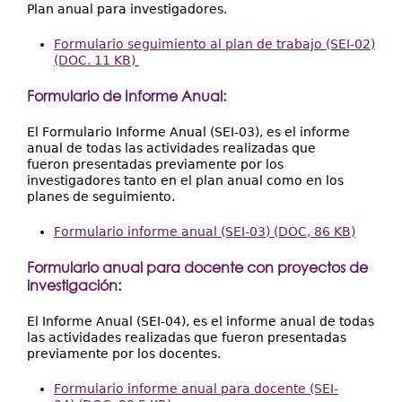
Plan anual para investigadores.
Formulario seguimiento al plan de trabajo (SEI-02)
(DOC. 11 KB)
Formulario de Informe Anual:
El Formulario Informe Anual (SEI-03), es el informe
anual de todas las actividades realizadas que
fueron presentadas previamente por los
investigadores tanto en el plan anual como en los
planes de seguimiento.
Formulario informe anual (SEI-03) (DOC, 86 KB)
Formulario anual para docente con proyectos de
investigación:
El Informe Anual (SEI-04), es el informe anual de todas
las actividades realizadas que fueron presentadas
previamente por los docentes.
Formulario informe anual para docente (SEI-