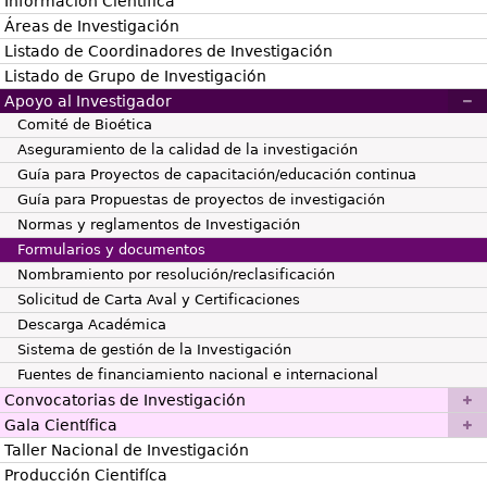
Información Científica
Áreas de Investigación
Listado de Coordinadores de Investigación
Listado de Grupo de Investigación
Apoyo al Investigador
Comité de Bioética
Aseguramiento de la calidad de la investigación
Guía para Proyectos de capacitación/educación continua
Guía para Propuestas de proyectos de investigación
Normas y reglamentos de Investigación
Formularios y documentos
Nombramiento por resolución/reclasificación
Solicitud de Carta Aval y Certificaciones
Descarga Académica
Sistema de gestión de la Investigación
Fuentes de financiamiento nacional e internacional
Convocatorias de Investigación
Gala Científica
Taller Nacional de Investigación
Producción Cientifíca