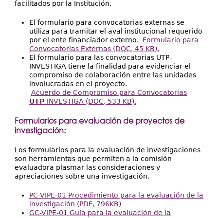
facilitados por la Institución.
El formulario para convocatorias externas se
utiliza para tramitar el aval institucional requerido
por el ente financiador externo.
Formulario para
Convocatorias Externas (DOC, 45 KB)
.
El formulario para las convocatorias UTP-
INVESTIGA tiene la finalidad para evidenciar el
compromiso de colaboración entre las unidades
involucradas en el proyecto.
Acuerdo de Compromiso para Convocatorias
UTP
-INVESTIGA (DOC, 533 KB).
Formularios para evaluación de proyectos de
investigación:
Los formularios para la evaluación de investigaciones
son herramientas que permiten a la comisión
evaluadora plasmar las consideraciones y
apreciaciones sobre una investigación.
PC-VIPE-01 Procedimiento para la evaluación de la
investigación (PDF, 796KB)
GC-VIPE-01 Guía para la evaluación de la