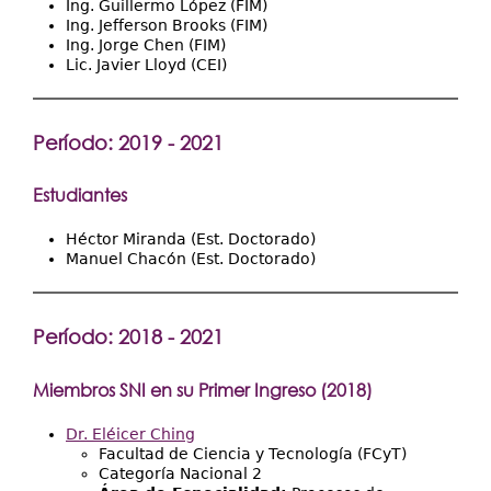
Ing. Guillermo López (FIM)
Ing. Jefferson Brooks (FIM)
Ing. Jorge Chen (FIM)
Lic. Javier Lloyd (CEI)
Período: 2019 - 2021
Estudiantes
Héctor Miranda (Est. Doctorado)
Manuel Chacón (Est. Doctorado)
Período: 2018 - 2021
Miembros SNI en su Primer Ingreso (2018)
Dr. Eléicer Ching
Facultad de Ciencia y Tecnología (FCyT)
Categoría Nacional 2