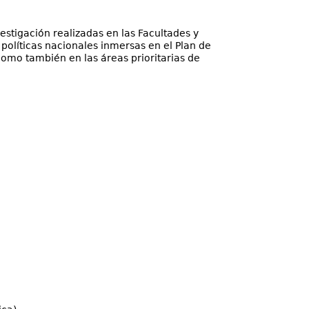
estigación realizadas en las Facultades y
 políticas nacionales inmersas en el Plan de
como también en las áreas prioritarias de