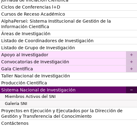
Jornada de Iniciación Científica
Ciclos de Conferencias l+D
Cursos de Receso Académico
AlphaPersei: Sistema Institucional de Gestión de la
Información Científica
Áreas de Investigación
Listado de Coordinadores de Investigación
Listado de Grupo de Investigación
Apoyo al Investigador
Convocatorias de Investigación
Gala Científica
Taller Nacional de Investigación
Producción Cientifíca
Sistema Nacional de Investigación
Miembros Activos del SNI
Galería SNI
Proyectos en Ejecución y Ejecutados por la Dirección de
Gestión y Transferencia del Conocimiento
Contáctenos