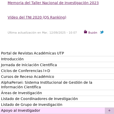
Memoria del Taller Nacional de Investigación 2023
Vídeo del TNI 2020 (QS Ranking)
Última actualización en Mar, 12/09/2025 - 10:07
Buzón
Portal de Revistas Académicas UTP
Introducción
Jornada de Iniciación Científica
Ciclos de Conferencias l+D
Cursos de Receso Académico
AlphaPersei: Sistema Institucional de Gestión de la
Información Científica
Áreas de Investigación
Listado de Coordinadores de Investigación
Listado de Grupo de Investigación
Apoyo al Investigador