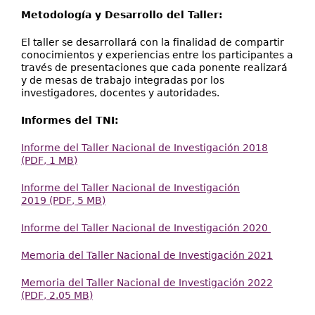
Metodología y Desarrollo del Taller:
El taller se desarrollará con la finalidad de compartir
conocimientos y experiencias entre los participantes a
través de presentaciones que cada ponente realizará
y de mesas de trabajo integradas por los
investigadores, docentes y autoridades.
Informes del TNI:
Informe del Taller Nacional de Investigación 2018
(PDF, 1 MB)
Informe del Taller Nacional de Investigación
2019 (PDF, 5 MB)
Informe del Taller Nacional de Investigación 2020
Memoria del Taller Nacional de Investigación 2021
Memoria del Taller Nacional de Investigación 2022
(PDF, 2.05 MB)