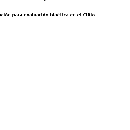
ción para evaluación bioética en el CIBio-